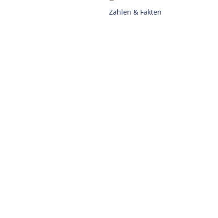
Zahlen & Fakten