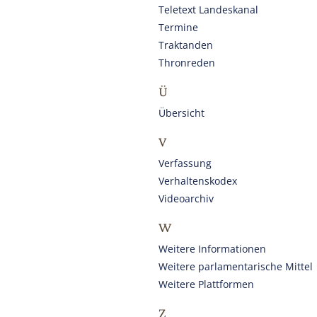
Teletext Landeskanal
Termine
Traktanden
Thronreden
Ü
Übersicht
V
Verfassung
Verhaltenskodex
Videoarchiv
W
Weitere Informationen
Weitere parlamentarische Mittel
Weitere Plattformen
Z