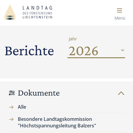
Menü
Jahr
Berichte
Dokumente
Alle
Besondere Landtagskommission
"Höchstspannungsleitung Balzers"