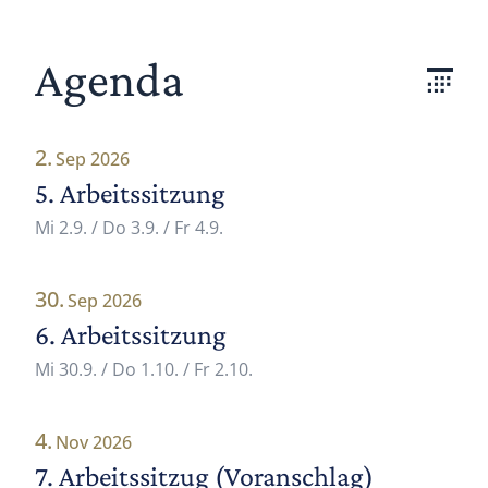
Agenda
2.
Sep 2026
5. Arbeitssitzung
Mi 2.9.
/
Do 3.9.
/
Fr 4.9.
30.
Sep 2026
6. Arbeitssitzung
Mi 30.9.
/
Do 1.10.
/
Fr 2.10.
4.
Nov 2026
7. Arbeitssitzug (Voranschlag)