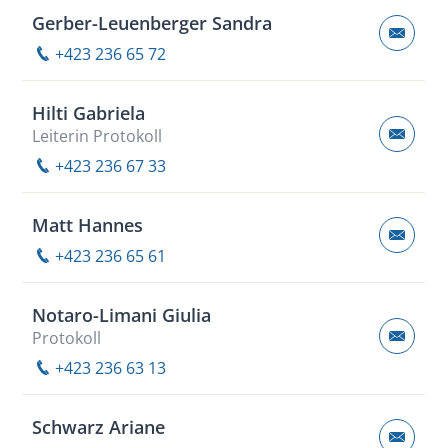
Gerber-Leuenberger Sandra
+423 236 65 72
Hilti Gabriela
Leiterin Protokoll
+423 236 67 33
Matt Hannes
+423 236 65 61
Notaro-Limani Giulia
Protokoll
+423 236 63 13
Schwarz Ariane