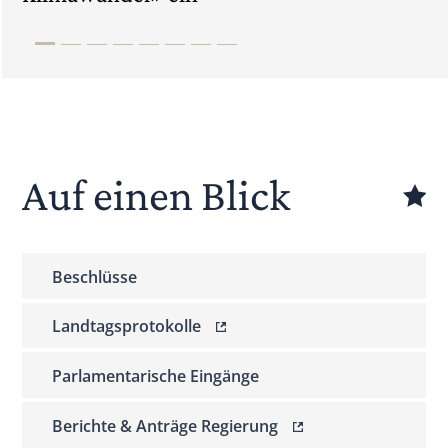
Auf einen Blick
Beschlüsse
Landtagsprotokolle
Parlamentarische Eingänge
Berichte & Anträge Regierung