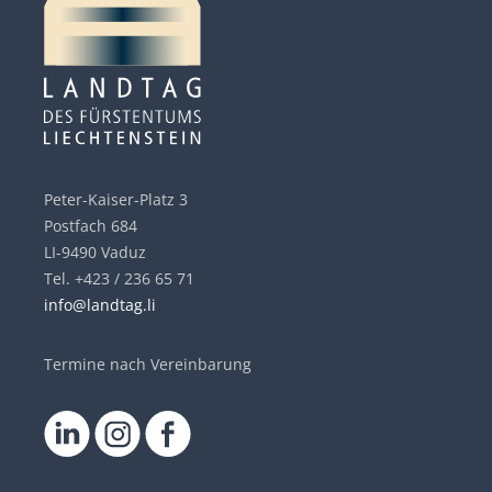
Peter-Kaiser-Platz 3
Postfach 684
LI-9490 Vaduz
Tel. +423 / 236 65 71
info@landtag.li
Termine nach Vereinbarung