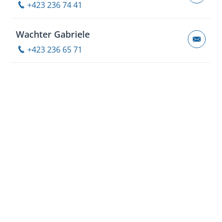
+423 236 74 41
Wachter Gabriele
+423 236 65 71