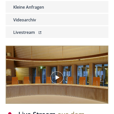
Kleine Anfragen
Videoarchiv
Livestream