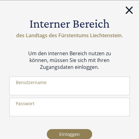
Menü
Interner Bereich
des Landtags des Fürstentums Liechtenstein.