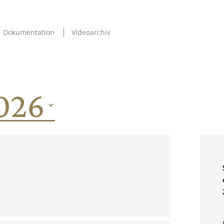
Dokumentation
Videoarchiv