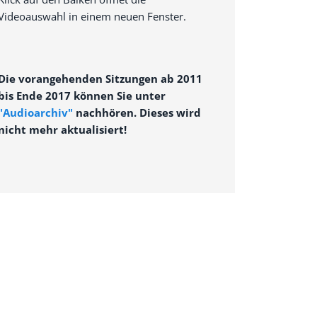
Videoauswahl in einem neuen Fenster.
Die vorangehenden Sitzungen ab 2011
bis Ende 2017 können Sie unter
"Audioarchiv"
nachhören. Dieses wird
nicht mehr aktualisiert!