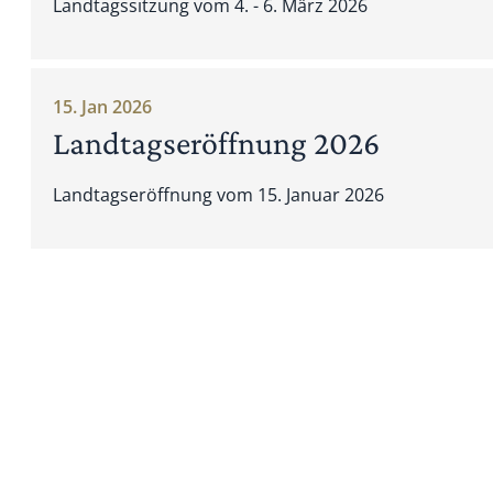
Landtagssitzung vom 4. - 6. März 2026
15. Jan 2026
Landtagseröffnung 2026
Landtagseröffnung vom 15. Januar 2026