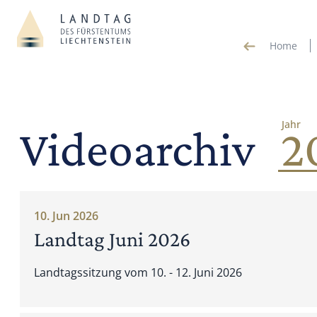
Home
Jahr
Videoarchiv
10. Jun 2026
Landtag Juni 2026
Landtagssitzung vom 10. - 12. Juni 2026