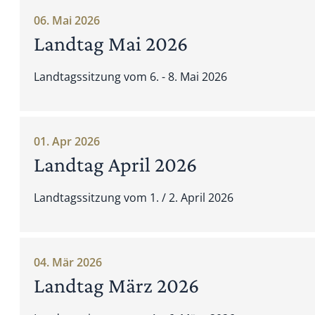
06. Mai 2026
Landtag Mai 2026
Landtagssitzung vom 6. - 8. Mai 2026
01. Apr 2026
Landtag April 2026
Landtagssitzung vom 1. / 2. April 2026
04. Mär 2026
Landtag März 2026