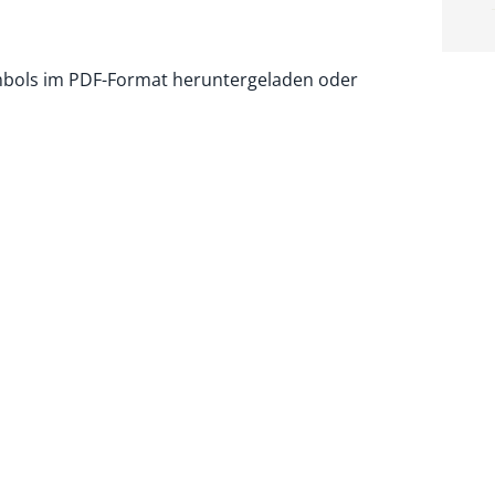
mbols im PDF-Format heruntergeladen oder