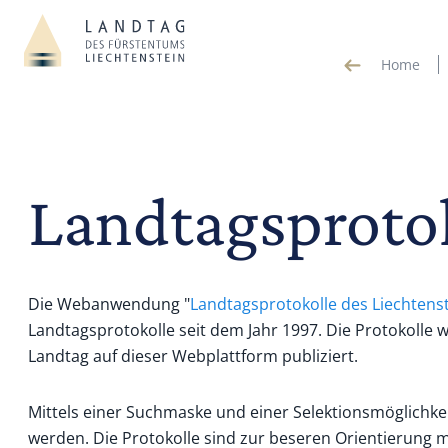
Home
Landtagsproto
Die Webanwendung "
Landtagsprotokolle des Liechtens
Landtagsprotokolle seit dem Jahr 1997. Die Protokoll
Landtag auf dieser Webplattform publiziert.
Mittels einer Suchmaske und einer Selektionsmöglichke
werden. Die Protokolle sind zur beseren Orientierung m