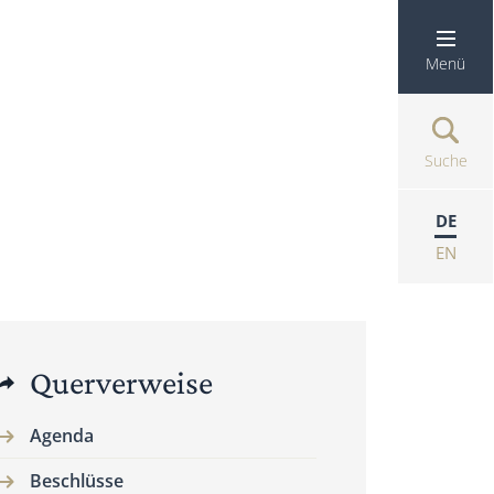
Menü
Suche
DE
EN
Querverweise
Agenda
Beschlüsse