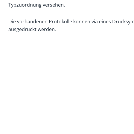
Typzuordnung versehen.
Die vorhandenen Protokolle können via eines Drucksy
ausgedruckt werden.