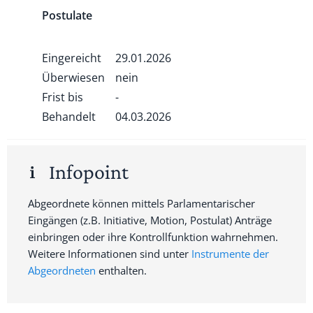
Postulate
Eingereicht
29.01.2026
Überwiesen
nein
Frist bis
-
Behandelt
04.03.2026
Infopoint
Abgeordnete können mittels Parlamentarischer
Eingängen (z.B. Initiative, Motion, Postulat) Anträge
einbringen oder ihre Kontrollfunktion wahrnehmen.
Weitere Informationen sind unter
Instrumente der
Abgeordneten
enthalten.