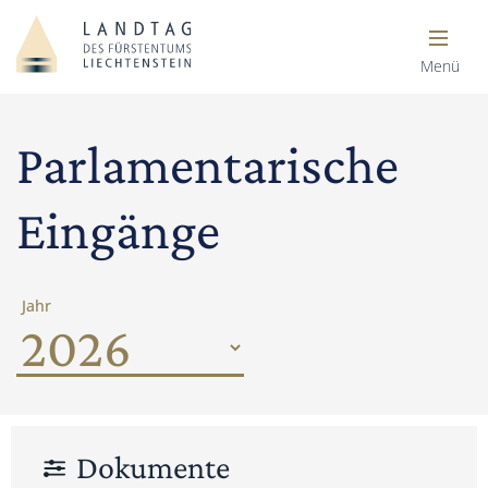
Menü
Parlamentarische
Eingänge
Jahr
Dokumente