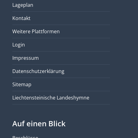
Lageplan
Kontakt
Weitere Plattformen
Login
Impressum
Datenschutzerklärung
Sitemap
Liechtensteinische Landeshymne
Auf einen Blick