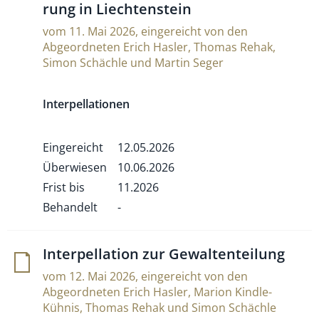
rung in Liechtenstein
vom 11. Mai 2026, eingereicht von den
Abgeordneten Erich Hasler, Thomas Rehak,
Simon Schächle und Martin Seger
Interpellationen
Eingereicht
12.05.2026
Überwiesen
10.06.2026
Frist bis
11.2026
Behandelt
-
Inter­pel­la­tion zur Gewaltenteilung
vom 12. Mai 2026, eingereicht von den
Abgeordneten Erich Hasler, Marion Kindle-
Kühnis, Thomas Rehak und Simon Schächle