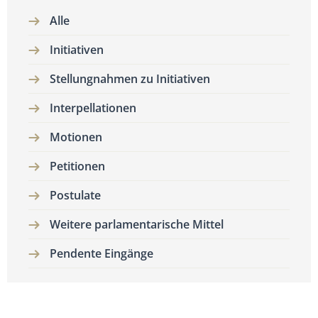
Alle
Initiativen
Stellungnahmen zu Initiativen
Interpellationen
Motionen
Petitionen
Postulate
Weitere parlamentarische Mittel
Pendente Eingänge