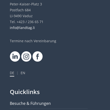
Peter-Kaiser-Platz 3
Postfach 684
LI-9490 Vaduz
Tel. +423 / 236 65 71
info@landtag.li
Termine nach Vereinbarung
DE
|
EN
Quicklinks
Besuche & Führungen