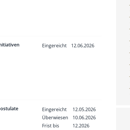
nitiativen
Eingereicht
12.06.2026
ostulate
Eingereicht
12.05.2026
Überwiesen
10.06.2026
Frist bis
12.2026