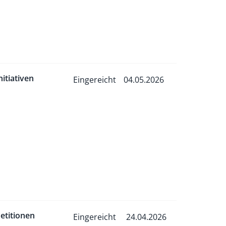
nitiativen
Eingereicht
04.05.2026
etitionen
Eingereicht
24.04.2026