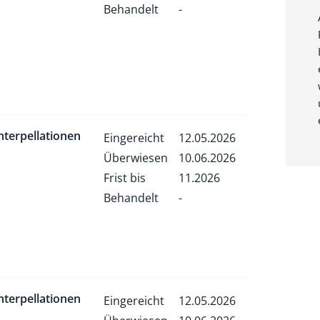
Behandelt
-
nterpellationen
Eingereicht
12.05.2026
Überwiesen
10.06.2026
Frist bis
11.2026
Behandelt
-
nterpellationen
Eingereicht
12.05.2026