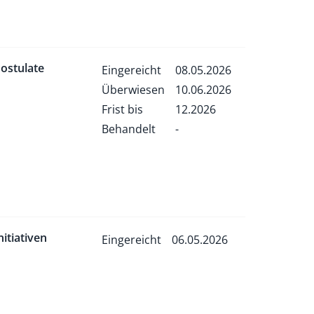
ostulate
Eingereicht
08.05.2026
Überwiesen
10.06.2026
Frist bis
12.2026
Behandelt
-
nitiativen
Eingereicht
06.05.2026