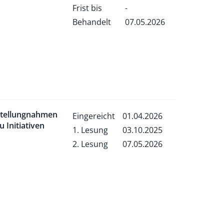
Frist bis
-
Behandelt
07.05.2026
tellungnahmen
Eingereicht
01.04.2026
u Initiativen
1. Lesung
03.10.2025
2. Lesung
07.05.2026