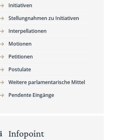
Initiativen
Stellungnahmen zu Initiativen
Interpellationen
Motionen
Petitionen
Postulate
Weitere parlamentarische Mittel
Pendente Eingänge
Infopoint