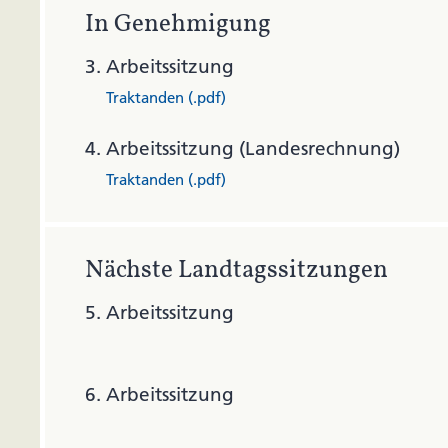
In Genehmigung
3.
Arbeitssitzung
Traktanden (.pdf)
4.
Arbeitssitzung (Landesrechnung)
Traktanden (.pdf)
Nächste Landtagssitzungen
5.
Arbeitssitzung
6.
Arbeitssitzung