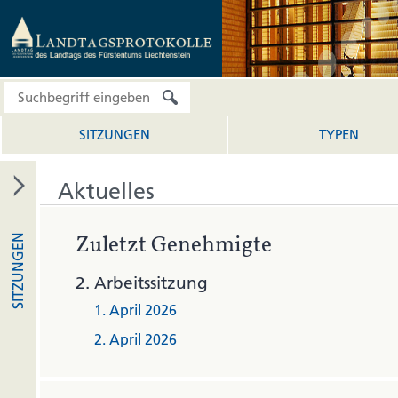
SITZUNGEN
TYPEN
Aktuelles
Zuletzt Genehmigte
SITZUNGEN
2.
Arbeitssitzung
1. April 2026
2. April 2026