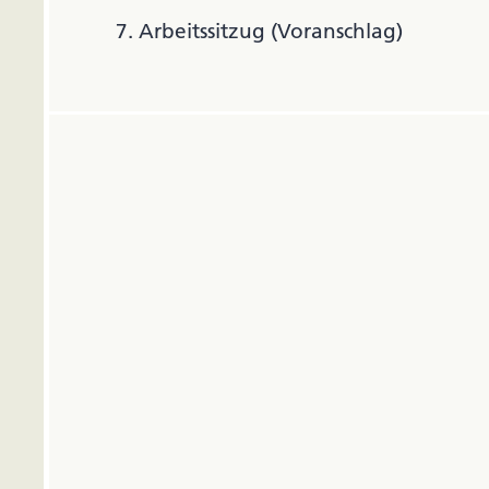
7. Arbeitssitzug (Voranschlag)