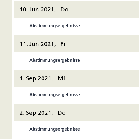
10. Jun 2021, Do
Abstimmungsergebnisse
11. Jun 2021, Fr
Abstimmungsergebnisse
1. Sep 2021, Mi
Abstimmungsergebnisse
2. Sep 2021, Do
Abstimmungsergebnisse