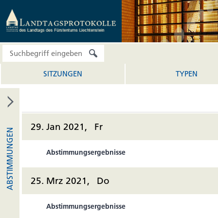
SITZUNGEN
TYPEN
29. Jan 2021, Fr
ABSTIMMUNGEN
Abstimmungsergebnisse
25. Mrz 2021, Do
Abstimmungsergebnisse