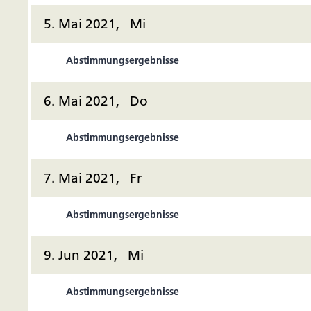
5. Mai 2021, Mi
Abstimmungsergebnisse
6. Mai 2021, Do
Abstimmungsergebnisse
7. Mai 2021, Fr
Abstimmungsergebnisse
9. Jun 2021, Mi
Abstimmungsergebnisse