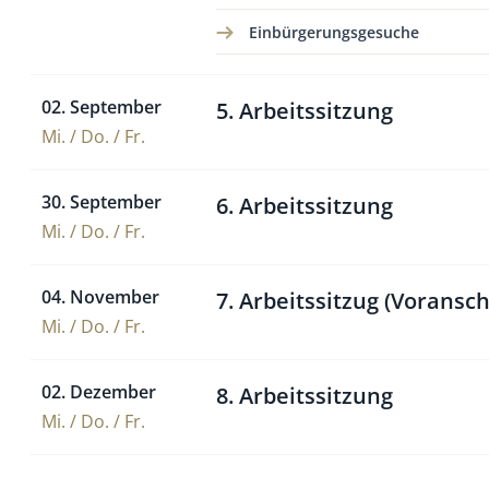
Einbürgerungsgesuche
02. September
5. Arbeitssitzung
Mi. / Do. / Fr.
30. September
6. Arbeitssitzung
Mi. / Do. / Fr.
04. November
7. Arbeitssitzug (Voransch
Mi. / Do. / Fr.
02. Dezember
8. Arbeitssitzung
Mi. / Do. / Fr.