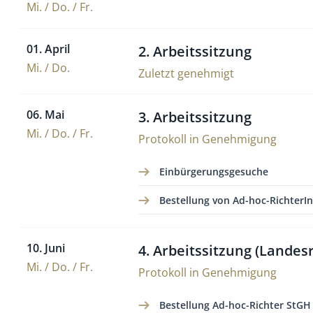
Mi. / Do. / Fr.
01. April
2. Arbeitssitzung
Mi. / Do.
Zuletzt genehmigt
06. Mai
3. Arbeitssitzung
Mi. / Do. / Fr.
Protokoll in Genehmigung
Einbürgerungsgesuche
Bestellung von Ad-hoc-RichterI
10. Juni
4. Arbeitssitzung (Lande
Mi. / Do. / Fr.
Protokoll in Genehmigung
Bestellung Ad-hoc-Richter StGH