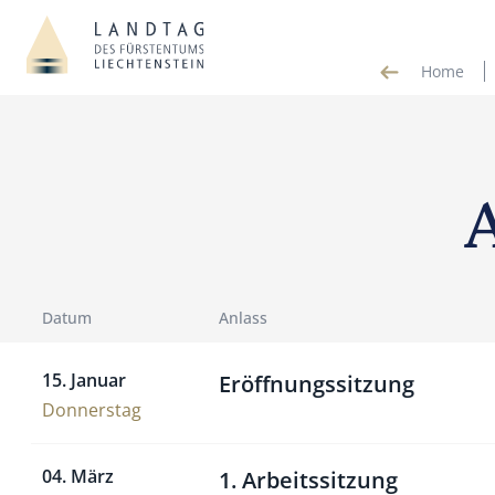
Home
Datum
Anlass
15. Januar
Eröffnungssitzung
Donnerstag
04. März
1. Arbeitssitzung