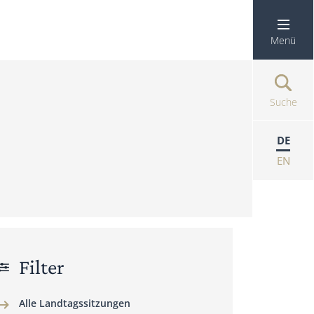
Menü
Suche
DE
EN
Filter
Alle Landtagssitzungen