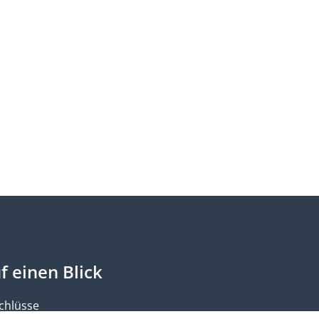
f einen Blick
chlüsse