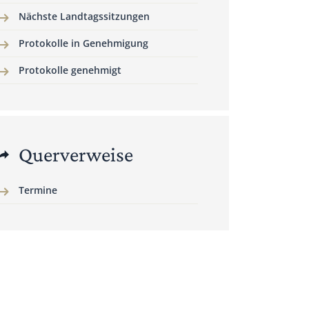
Nächste Landtagssitzungen
Protokolle in Genehmigung
Protokolle genehmigt
Querverweise
Termine