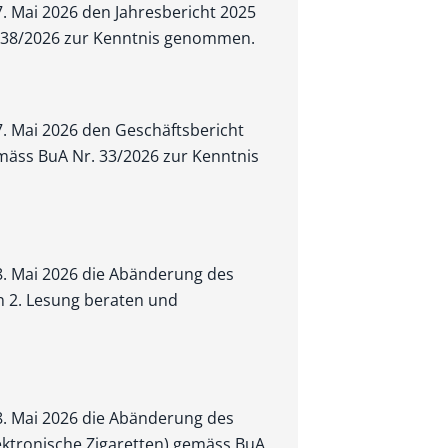
7. Mai 2026 den Jahresbericht 2025
. 38/2026 zur Kenntnis genommen.
7. Mai 2026 den Geschäftsbericht
äss BuA Nr. 33/2026 zur Kenntnis
 8. Mai 2026 die Abänderung des
n 2. Lesung beraten und
 8. Mai 2026 die Abänderung des
ektronische Zigaretten) gemäss BuA