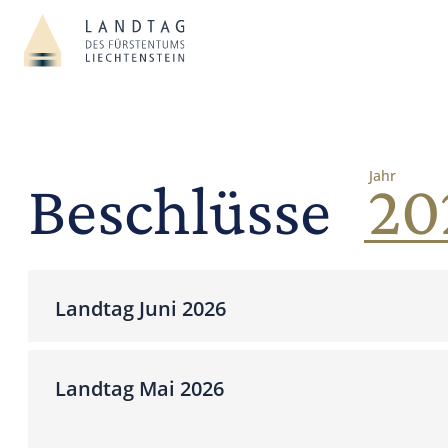
Jahr
Beschlüsse
Landtag Juni 2026
Landtag Mai 2026