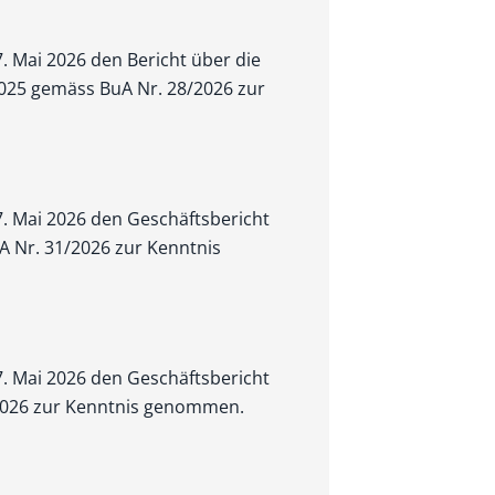
7. Mai 2026 den Bericht über die
 2025 gemäss BuA Nr. 28/2026 zur
7. Mai 2026 den Geschäftsbericht
 Nr. 31/2026 zur Kenntnis
7. Mai 2026 den Geschäftsbericht
2026 zur Kenntnis genommen.