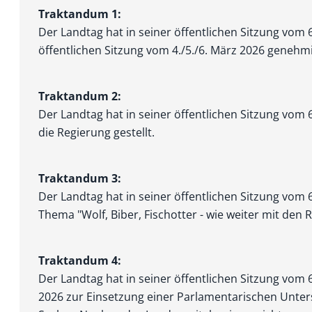
Traktandum 1:
Der Landtag hat in seiner öffentlichen Sitzung vom 
öffentlichen Sitzung vom 4./5./6. März 2026 genehmi
Traktandum 2:
Der Landtag hat in seiner öffentlichen Sitzung vom 
die Regierung gestellt.
Traktandum 3:
Der Landtag hat in seiner öffentlichen Sitzung vom 
Thema "Wolf, Biber, Fischotter - wie weiter mit den
Traktandum 4:
Der Landtag hat in seiner öffentlichen Sitzung vom 
2026 zur Einsetzung einer Parlamentarischen Unte