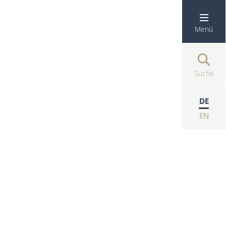
Menü
Suche
DE
EN