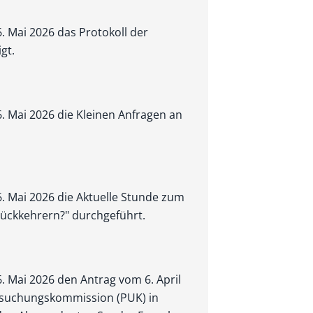
6. Mai 2026 das Protokoll der
gt.
6. Mai 2026 die Kleinen Anfragen an
6. Mai 2026 die Aktuelle Stunde zum
 Rückkehrern?" durchgeführt.
6. Mai 2026 den Antrag vom 6. April
rsuchungskommission (PUK) in