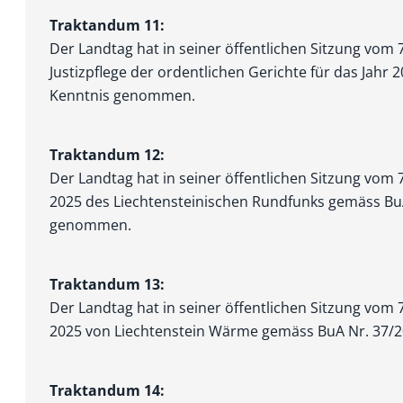
Traktandum 11:
Der Landtag hat in seiner öffentlichen Sitzung vom 
Justizpflege der ordentlichen Gerichte für das Jahr
Kenntnis genommen.
Traktandum 12:
Der Landtag hat in seiner öffentlichen Sitzung vom 
2025 des Liechtensteinischen Rundfunks gemäss BuA
genommen.
Traktandum 13:
Der Landtag hat in seiner öffentlichen Sitzung vom 
2025 von Liechtenstein Wärme gemäss BuA Nr. 37/
Traktandum 14: