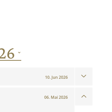
10. Jun 2026
06. Mai 2026