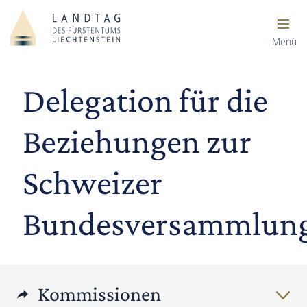
Menü
Delegation für die
Beziehungen zur
Schweizer
Bundesversammlun
Kommissionen