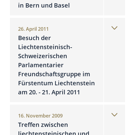
in Bern und Basel
26. April 2011
Besuch der
Liechtensteinisch-
Schweizerischen
Parlamentarier
Freundschaftsgruppe im
Fürstentum Liechtenstein
am 20. - 21. April 2011
16. November 2009
Treffen zwischen
liechtensteinischen und