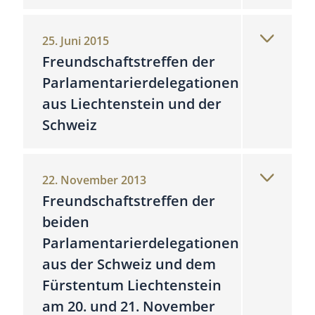
25. Juni 2015
Freundschaftstreffen der
Parlamentarierdelegationen
aus Liechtenstein und der
Schweiz
22. November 2013
Freundschaftstreffen der
beiden
Parlamentarierdelegationen
aus der Schweiz und dem
Fürstentum Liechtenstein
am 20. und 21. November