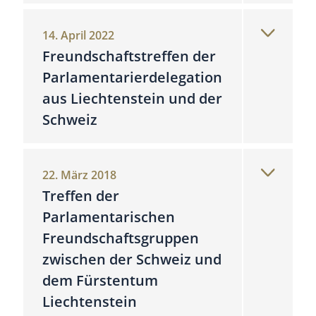
14. April 2022
Freundschaftstreffen der
Parlamentarierdelegation
aus Liechtenstein und der
Schweiz
22. März 2018
Treffen der
Parlamentarischen
Freundschaftsgruppen
zwischen der Schweiz und
dem Fürstentum
Liechtenstein