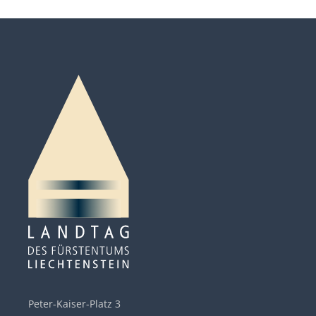
Peter-Kaiser-Platz 3