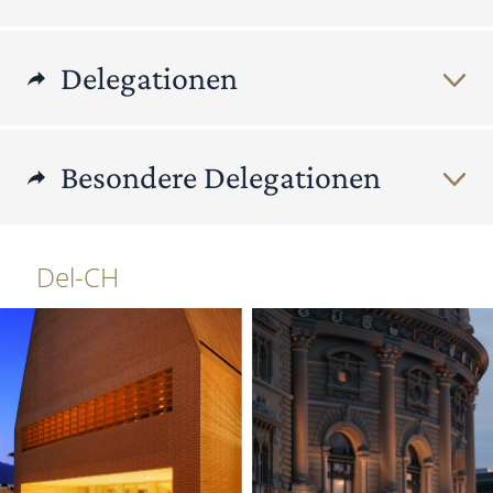
Delegationen
Besondere Delegationen
Del-CH