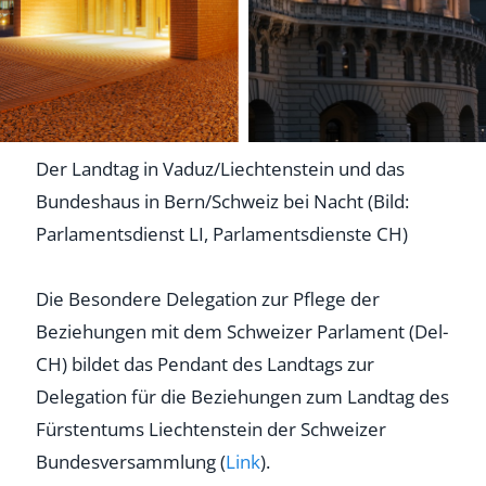
Der Landtag in Vaduz/Liechtenstein und das
Bundeshaus in Bern/Schweiz bei Nacht (Bild:
Parlamentsdienst LI, Parlamentsdienste CH)
Die Besondere Delegation zur Pflege der
Beziehungen mit dem Schweizer Parlament (Del-
CH) bildet das Pendant des Landtags zur
Delegation für die Beziehungen zum Landtag des
Fürstentums Liechtenstein der Schweizer
Bundesversammlung (
Link
).