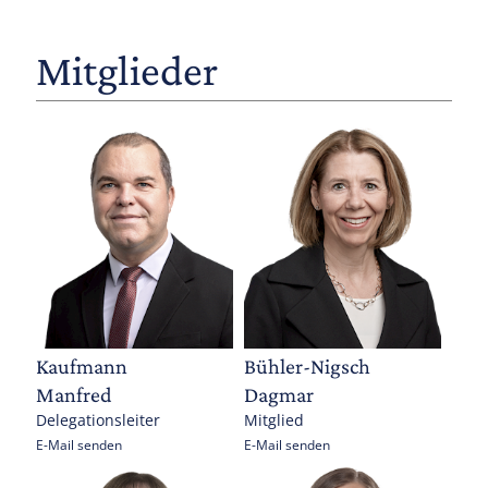
Mitglieder
Kaufmann
Bühler-Nigsch
Manfred
Dagmar
Delegationsleiter
Mitglied
E-Mail senden
E-Mail senden