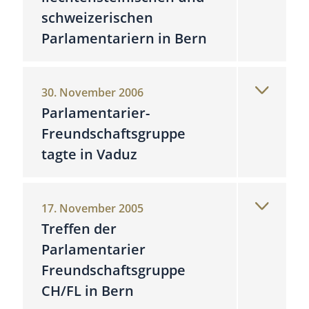
schweizerischen
Parlamentariern in Bern
30. November 2006
Parlamentarier-
Freundschaftsgruppe
tagte in Vaduz
17. November 2005
Treffen der
Parlamentarier
Freundschaftsgruppe
CH/FL in Bern