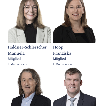
Haldner-Schierscher
Hoop
Manuela
Franziska
Mitglied
Mitglied
E-Mail senden
E-Mail senden