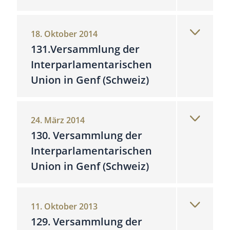
18. Oktober 2014
131.Versammlung der
Interparlamentarischen
Union in Genf (Schweiz)
24. März 2014
130. Versammlung der
Interparlamentarischen
Union in Genf (Schweiz)
11. Oktober 2013
129. Versammlung der