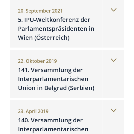
20. September 2021
5. IPU-Weltkonferenz der
Parlamentspräsidenten in
Wien (Österreich)
22. Oktober 2019
141. Versammlung der
Interparlamentarischen
Union in Belgrad (Serbien)
23. April 2019
140. Versammlung der
Interparlamentarischen