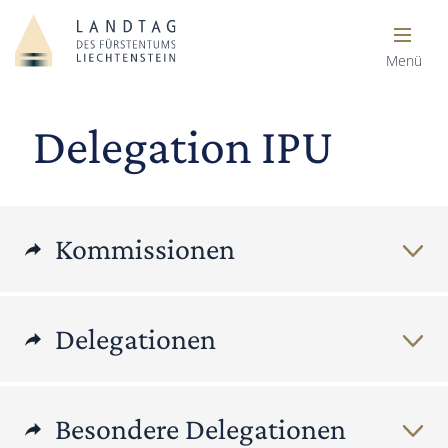
Menü
Delegation IPU
Kommissionen
Delegationen
Besondere Delegationen