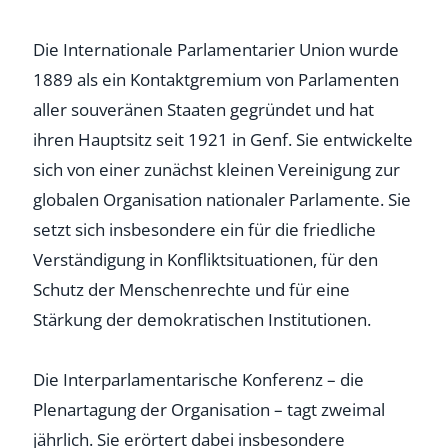
Die Internationale Parlamentarier Union wurde
1889 als ein Kontaktgremium von Parlamenten
aller souveränen Staaten gegründet und hat
ihren Hauptsitz seit 1921 in Genf. Sie entwickelte
sich von einer zunächst kleinen Vereinigung zur
globalen Organisation nationaler Parlamente. Sie
setzt sich insbesondere ein für die friedliche
Verständigung in Konfliktsituationen, für den
Schutz der Menschenrechte und für eine
Stärkung der demokratischen Institutionen.
Die Interparlamentarische Konferenz – die
Plenartagung der Organisation – tagt zweimal
jährlich. Sie erörtert dabei insbesondere