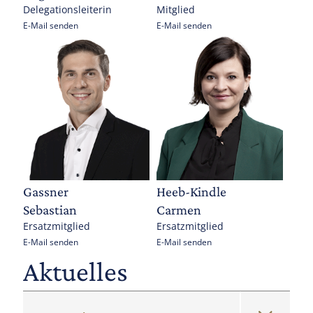
Delegationsleiterin
Mitglied
E-Mail senden
E-Mail senden
Gassner
Heeb-Kindle
Sebastian
Carmen
Ersatzmitglied
Ersatzmitglied
E-Mail senden
E-Mail senden
Aktuelles