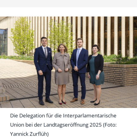
Die Delegation für die Interparlamentarische
Union bei der Landtagseröffnung 2025 (Foto:
Yannick Zurflüh)