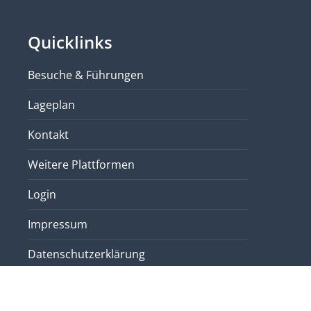
Quicklinks
Besuche & Führungen
Lageplan
Kontakt
Weitere Plattformen
Login
Impressum
Datenschutzerklärung
Sitemap