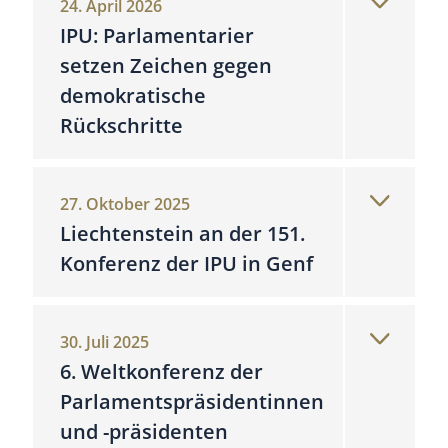
24. April 2026
IPU: Parlamentarier
setzen Zeichen gegen
demokratische
Rückschritte
27. Oktober 2025
Liechtenstein an der 151.
Konferenz der IPU in Genf
30. Juli 2025
6. Weltkonferenz der
Parlamentspräsidentinnen
und -präsidenten