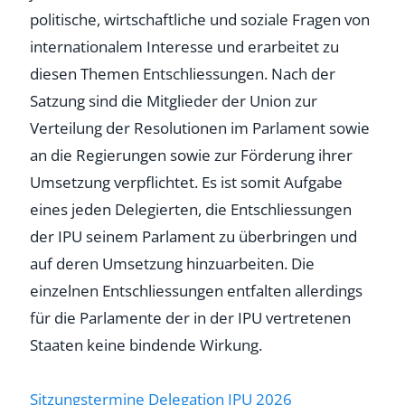
politische, wirtschaftliche und soziale Fragen von
internationalem Interesse und erarbeitet zu
diesen Themen Entschliessungen. Nach der
Satzung sind die Mitglieder der Union zur
Verteilung der Resolutionen im Parlament sowie
an die Regierungen sowie zur Förderung ihrer
Umsetzung verpflichtet. Es ist somit Aufgabe
eines jeden Delegierten, die Entschliessungen
der IPU seinem Parlament zu überbringen und
auf deren Umsetzung hinzuarbeiten. Die
einzelnen Entschliessungen entfalten allerdings
für die Parlamente der in der IPU vertretenen
Staaten keine bindende Wirkung.
Sitzungstermine Delegation IPU 2026