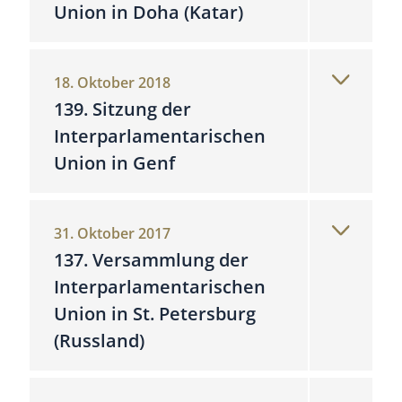
Union in Doha (Katar)
18. Oktober 2018
139. Sitzung der
Interparlamentarischen
Union in Genf
31. Oktober 2017
137. Versammlung der
Interparlamentarischen
Union in St. Petersburg
(Russland)