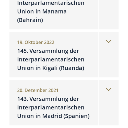
Interparlamentarischen
Union in Manama
(Bahrain)
19. Oktober 2022
145. Versammlung der
Interparlamentarischen
Union in Kigali (Ruanda)
20. Dezember 2021
143. Versammlung der
Interparlamentarischen
Union in Madrid (Spanien)