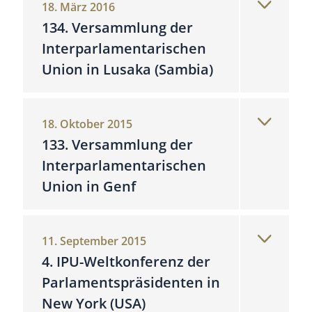
18. März 2016
134. Versammlung der
Interparlamentarischen
Union in Lusaka (Sambia)
18. Oktober 2015
133. Versammlung der
Interparlamentarischen
Union in Genf
11. September 2015
4. IPU-Weltkonferenz der
Parlamentspräsidenten in
New York (USA)