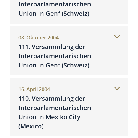
Interparlamentarischen
Union in Genf (Schweiz)
08. Oktober 2004
111. Versammlung der
Interparlamentarischen
Union in Genf (Schweiz)
16. April 2004
110. Versammlung der
Interparlamentarischen
Union in Mexiko City
(Mexico)