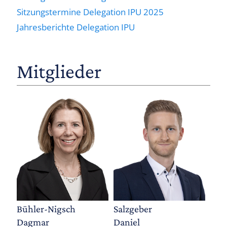
Sitzungstermine Delegation IPU 2025
Jahresberichte Delegation IPU
Mitglieder
Bühler-Nigsch
Salzgeber
Dagmar
Daniel