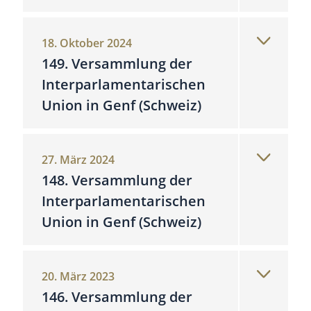
18. Oktober 2024
149. Versammlung der
Interparlamentarischen
Union in Genf (Schweiz)
27. März 2024
148. Versammlung der
Interparlamentarischen
Union in Genf (Schweiz)
20. März 2023
146. Versammlung der