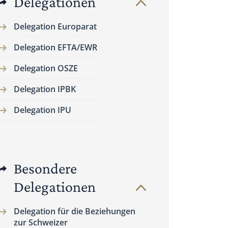
Delegationen
Delegation Europarat
Delegation EFTA/EWR
Delegation OSZE
Delegation IPBK
Delegation IPU
Besondere
Delegationen
Delegation für die Beziehungen
zur Schweizer