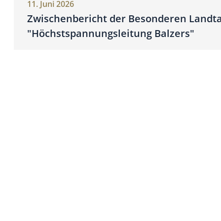
11. Juni 2026
Zwischenbericht der Besonderen Land
"Höchstspannungsleitung Balzers"