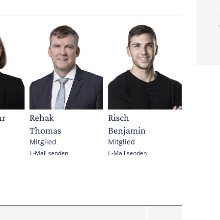
hr
Rehak
Risch
Thomas
Benjamin
Mitglied
Mitglied
E-Mail senden
E-Mail senden