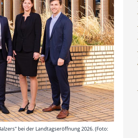
lzers" bei der Landtagseröffnung 2026. (Foto: