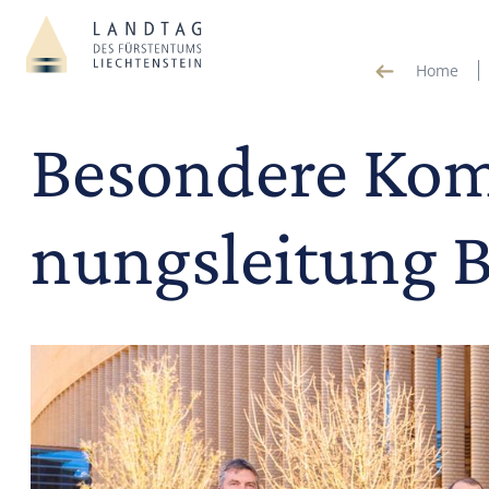
Home
Besondere Kom
nungsleitung B