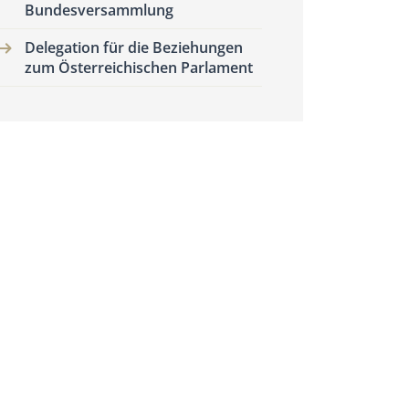
Bundesversammlung
Delegation für die Beziehungen
zum Österreichischen Parlament