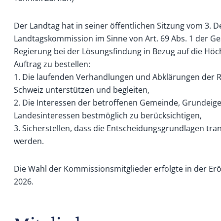
Der Landtag hat in seiner öffentlichen Sitzung vom 3.
Landtagskommission im Sinne von Art. 69 Abs. 1 der G
Regierung bei der Lösungsfin­dung in Bezug auf die Hö
Auftrag zu bestellen:
1. Die laufenden Verhandlungen und Abklärungen der 
Schweiz unterstützen und begleiten,
2. Die Interessen der betroffenen Gemeinde, Grundeige
Landesinteressen bestmöglich zu berücksichtigen,
3. Sicherstellen, dass die Entscheidungsgrundlagen tra
werden.
Die Wahl der Kommissionsmitglieder erfolgte in der Er
2026.