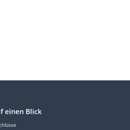
f einen Blick
chlüsse