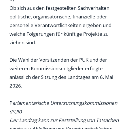
Ob sich aus den festgestellten Sachverhalten
politische, organisatorische, finanzielle oder
personelle Verantwortlichkeiten ergeben und
welche Folgerungen für künftige Projekte zu
ziehen sind.
Die Wahl der Vorsitzenden der PUK und der
weiteren Kommissionsmitglieder erfolgte
anlässlich der Sitzung des Landtages am 6. Mai
2026.
P
arlamentarische Untersuchungskommissionen
(PUK)
Der Landtag kann zur Feststellung von Tatsachen
sowie zur Abklärung von Verantwortlichkeiten