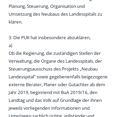
Planung, Steuerung, Organisation und
Umsetzung des Neubaus des Landesspitals zu
klären.
3. Die PUK hat insbesondere abzuklären,
a)
Ob die Regierung, die zuständigen Stellen der
Verwaltung, die Organe des Landesspitals, der
Steuerungsausschuss des Projekts „Neubau
Landesspital“ sowie gegebenenfalls beigezogene
externe Berater, Planer oder Gutachter ab dem
Jahr 2019, beginnend mit BuA 2019/16, den
Landtag und das Volk auf Grundlage der ihnen
jeweils vorliegenden Informationen und
Unterlagen sachlich richtig, vollständig und