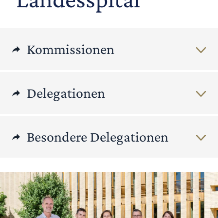
Kommissionen
Delegationen
Besondere Delegationen