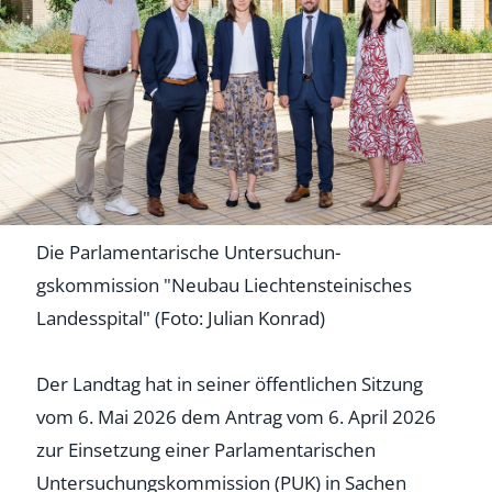
Die Parlamentarische Untersuchun­­
gskommission "Neubau Liechtensteinisches
Landesspital" (Foto: Julian Konrad)
Der Landtag hat in seiner öffentlichen Sitzung
vom 6. Mai 2026 dem Antrag vom 6. April 2026
zur Einsetzung einer Parlamentarischen
Untersuchungskommission (PUK) in Sachen