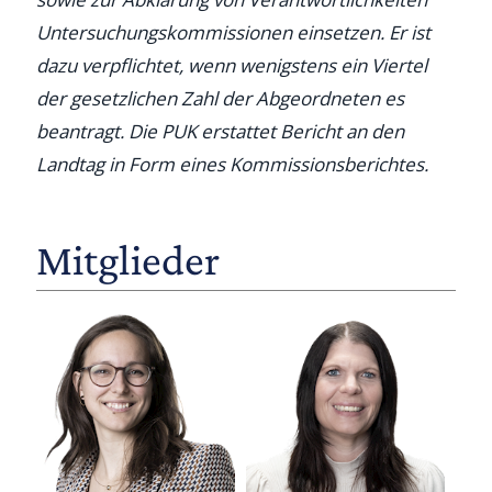
Untersuchungskommissionen einsetzen. Er ist
dazu verpflichtet, wenn wenigstens ein Viertel
der gesetzlichen Zahl der Abgeordneten es
beantragt. Die PUK erstattet Bericht an den
Landtag in Form eines Kommissionsberichtes.
Mitglieder