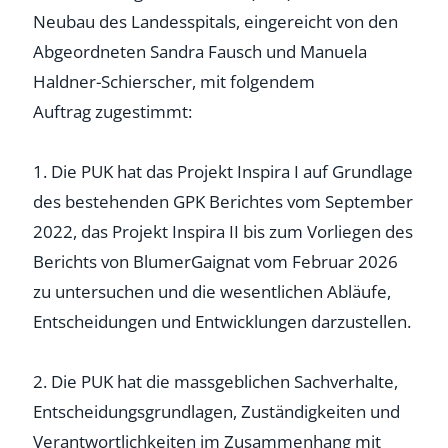
Neubau des Landesspitals, eingereicht von den
Abgeordneten Sandra Fausch und Manuela
Haldner-Schierscher, mit folgendem
Auftrag zugestimmt:
1. Die PUK hat das Projekt Inspira I auf Grundlage
des bestehenden GPK Berichtes vom September
2022, das Projekt Inspira II bis zum Vorliegen des
Berichts von BlumerGaignat vom Februar 2026
zu untersuchen und die wesentlichen Abläufe,
Entscheidungen und Entwicklungen darzustellen.
2. Die PUK hat die massgeblichen Sachverhalte,
Entscheidungsgrundlagen, Zuständigkeiten und
Verantwortlichkeiten im Zusammenhang mit