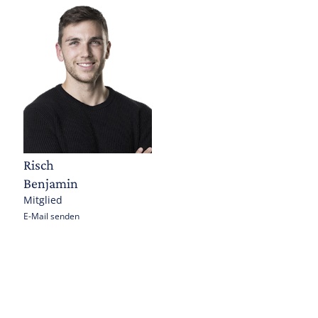
Risch
Benjamin
Mitglied
E-Mail senden