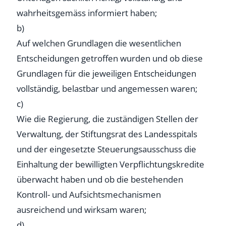
wahrheitsgemäss informiert haben;
b)
Auf welchen Grundlagen die wesentlichen
Entscheidungen getroffen wurden und ob diese
Grundlagen für die jeweiligen Entscheidungen
vollständig, belastbar und angemessen waren;
c)
Wie die Regierung, die zuständigen Stellen der
Verwaltung, der Stiftungsrat des Landesspitals
und der eingesetzte Steuerungsausschuss die
Einhaltung der bewilligten Verpflichtungskredite
überwacht haben und ob die bestehenden
Kontroll- und Aufsichtsmechanismen
ausreichend und wirksam waren;
d)