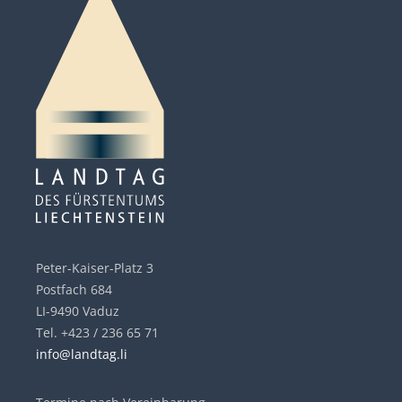
Peter-Kaiser-Platz 3
Postfach 684
LI-9490 Vaduz
Tel. +423 / 236 65 71
info@landtag.li