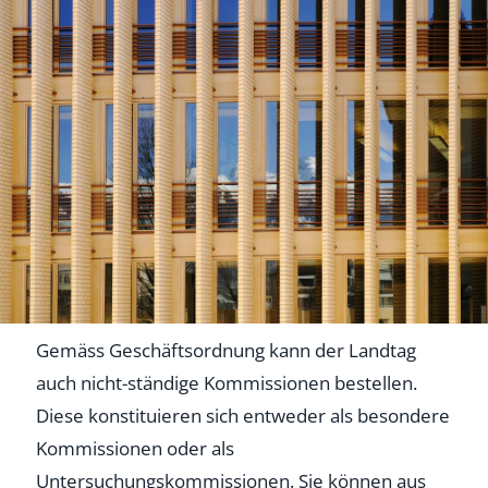
Gemäss Geschäftsordnung kann der Landtag
auch nicht-ständige Kommissionen bestellen.
Diese konstituieren sich entweder als besondere
Kommissionen oder als
Untersuchungskommissionen. Sie können aus