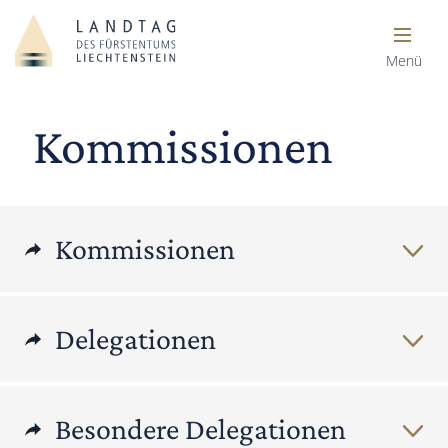
Menü
Kommissionen
Kommissionen
Delegationen
Besondere Delegationen