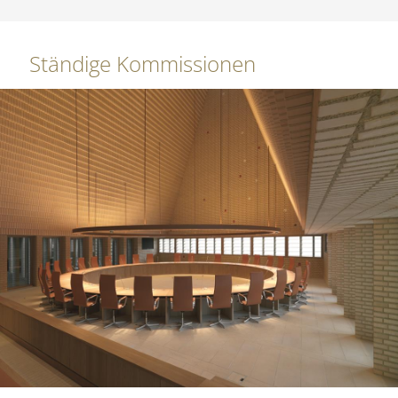
Ständige Kommissionen