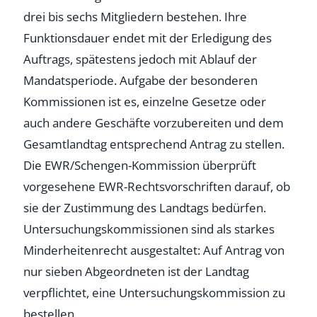
drei bis sechs Mitgliedern bestehen. Ihre
Funktionsdauer endet mit der Erledigung des
Auftrags, spätestens jedoch mit Ablauf der
Mandatsperiode. Aufgabe der besonderen
Kommissionen ist es, einzelne Gesetze oder
auch andere Geschäfte vorzubereiten und dem
Gesamtlandtag entsprechend Antrag zu stellen.
Die EWR/Schengen-Kommission überprüft
vorgesehene EWR-Rechtsvorschriften darauf, ob
sie der Zustimmung des Landtags bedürfen.
Untersuchungskommissionen sind als starkes
Minderheitenrecht ausgestaltet: Auf Antrag von
nur sieben Abgeordneten ist der Landtag
verpflichtet, eine Untersuchungskommission zu
bestellen.