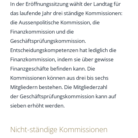
In der Eröffnungssitzung wählt der Landtag für
das laufende Jahr drei ständige Kommissionen:
die Aussenpolitische Kommission, die
Finanzkommission und die
Geschäftsprüfungskommission.
Entscheidungskompetenzen hat lediglich die
Finanzkommission, indem sie über gewisse
Finanzgeschäfte befinden kann. Die
Kommissionen können aus drei bis sechs
Mitgliedern bestehen. Die Mitgliederzahl
der Geschäftsprüfungskommission kann auf
sieben erhöht werden.
Nicht-ständige Kommissionen