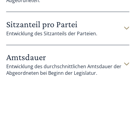
Abgeordneten.
Sitzanteil pro Partei
Entwicklung des Sitzanteils der Parteien.
Amtsdauer
Entwicklung des durchschnittlichen Amtsdauer der
Abgeordneten bei Beginn der Legislatur.