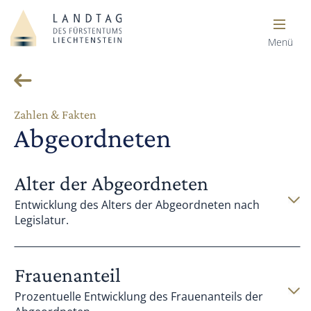
Menü
Zahlen & Fakten
Abgeordneten
Alter der Abgeordneten
Entwicklung des Alters der Abgeordneten nach
Legislatur.
Frauenanteil
Prozentuelle Entwicklung des Frauenanteils der