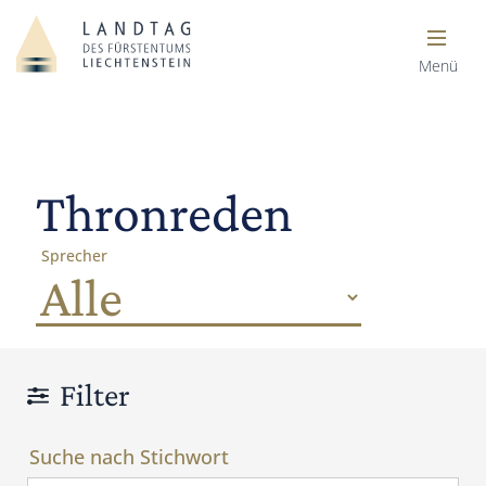
Menü
Thronreden
Sprecher
Filter
Suche nach Stichwort