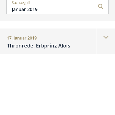
Suchbegriff
17. Januar 2019
Thronrede, Erbprinz Alois