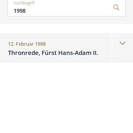
Suchbegriff
12. Februar 1998
Thronrede, Fürst Hans-Adam II.