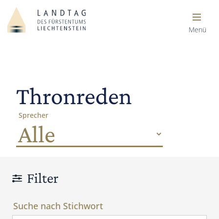
Menü
Thronreden
Sprecher
Filter
Suche nach Stichwort