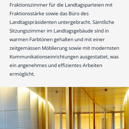
Fraktionszimmer für die Landtagsparteien mit
Fraktionsstärke sowie das Büro des
Landtagspräsidenten untergebracht. Sämtliche
Sitzungszimmer im Landtagsgebäude sind in
warmen Farbtönen gehalten und mit einer
zeitgemässen Möblierung sowie mit modernsten
Kommunikationseinrichtungen ausgestattet, was
ein angenehmes und effizientes Arbeiten
ermöglicht.