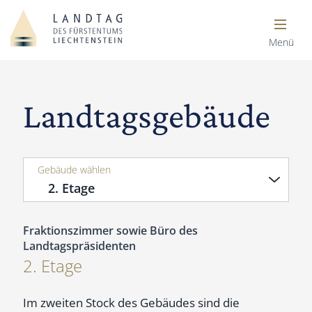
Menü
Landtagsgebäude
Gebäude wählen
Fraktionszimmer sowie Büro des
Landtagspräsidenten
2. Etage
Im zweiten Stock des Gebäudes sind die