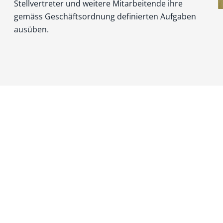
Stellvertreter und weitere Mitarbeitende ihre
gemäss Geschäftsordnung definierten Aufgaben
ausüben.