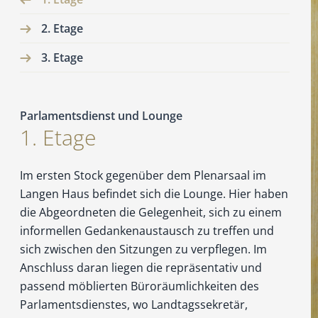
2. Etage
3. Etage
Parlamentsdienst und Lounge
1. Etage
Im ersten Stock gegenüber dem Plenarsaal im
Langen Haus befindet sich die Lounge. Hier haben
die Abgeordneten die Gelegenheit, sich zu einem
informellen Gedankenaustausch zu treffen und
sich zwischen den Sitzungen zu verpflegen. Im
Anschluss daran liegen die repräsentativ und
passend möblierten Büroräumlichkeiten des
Parlamentsdienstes, wo Landtagssekretär,