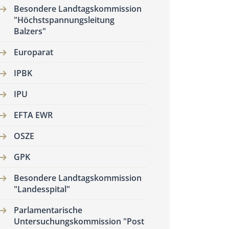
Besondere Landtagskommission
"Höchstspannungsleitung
Balzers"
Europarat
IPBK
IPU
EFTA EWR
OSZE
GPK
Besondere Landtagskommission
"Landesspital"
Parlamentarische
Untersuchungskommission "Post