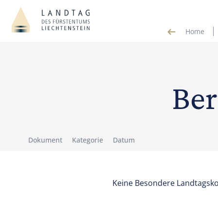
Home
Ber
Dokument
Kategorie
Datum
Keine Besondere Landtagsk