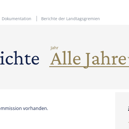
Dokumentation
Berichte der Landtagsgremien
Jahr
ichte
ommission vorhanden.