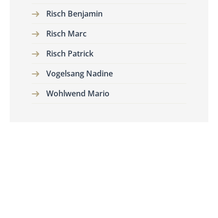
Risch Benjamin
Risch Marc
Risch Patrick
Vogelsang Nadine
Wohlwend Mario