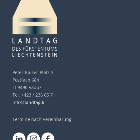
Peter-Kaiser-Platz 3
Postfach 684
LI-9490 Vaduz
Tel. +423 / 236 65 71
info@landtag.li
Termine nach Vereinbarung