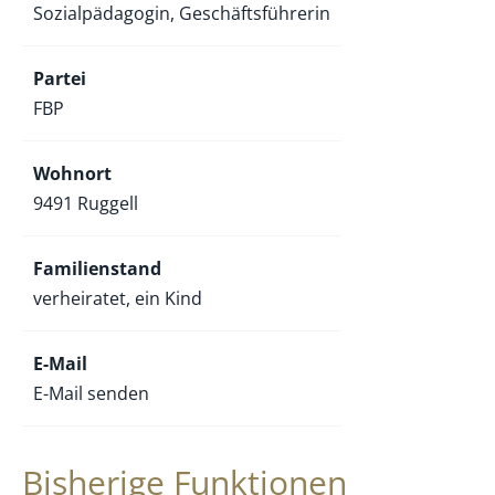
Sozialpädagogin, Geschäftsführerin
Partei
FBP
Wohnort
9491 Ruggell
Familienstand
verheiratet, ein Kind
E-Mail
E-Mail senden
Bisherige Funktionen