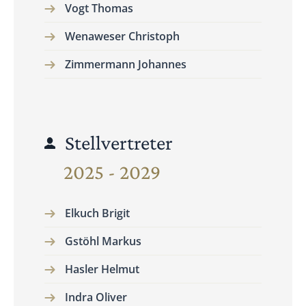
Vogt Thomas
Wenaweser Christoph
Zimmermann Johannes
Stellvertreter
2025 - 2029
Elkuch Brigit
Gstöhl Markus
Hasler Helmut
Indra Oliver