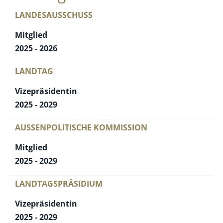
LANDESAUSSCHUSS
Mitglied
2025 - 2026
LANDTAG
Vizepräsidentin
2025 - 2029
AUSSENPOLITISCHE KOMMISSION
Mitglied
2025 - 2029
LANDTAGSPRÄSIDIUM
Vizepräsidentin
2025 - 2029