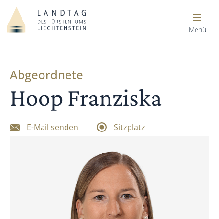
Menü
Abgeordnete
Hoop Franziska
E-Mail senden
Sitzplatz