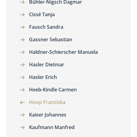
Bühler-Nigsch Dagmar
Cissé Tanja
Fausch Sandra
Gassner Sebastian
Haldner-Schierscher Manuela
Hasler Dietmar
Hasler Erich
Heeb-Kindle Carmen
Hoop Franziska
Kaiser Johannes
Kaufmann Manfred