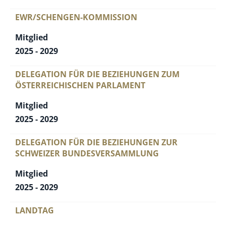
EWR/SCHENGEN-KOMMISSION
Mitglied
2025 - 2029
DELEGATION FÜR DIE BEZIEHUNGEN ZUM
ÖSTERREICHISCHEN PARLAMENT
Mitglied
2025 - 2029
DELEGATION FÜR DIE BEZIEHUNGEN ZUR
SCHWEIZER BUNDESVERSAMMLUNG
Mitglied
2025 - 2029
LANDTAG