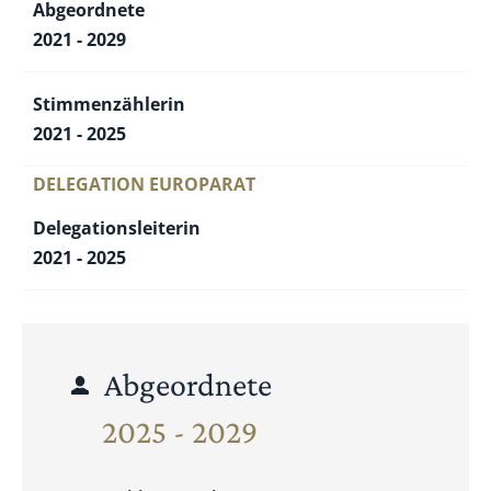
Abgeordnete
2021 - 2029
Stimmenzählerin
2021 - 2025
DELEGATION EUROPARAT
Delegationsleiterin
2021 - 2025
Abgeordnete
2025 - 2029