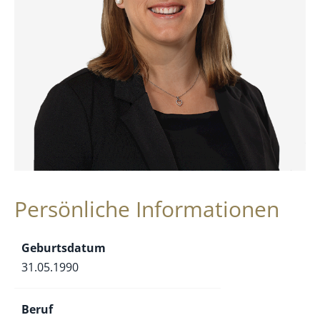
Persönliche Informationen
Geburtsdatum
31.05.1990
Beruf