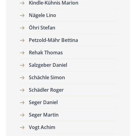
Kindle-Kühnis Marion
Nägele Lino
Öhri Stefan
Petzold-Mähr Bettina
Rehak Thomas
Salzgeber Daniel
Schächle Simon
Schädler Roger
Seger Daniel
Seger Martin
Vogt Achim