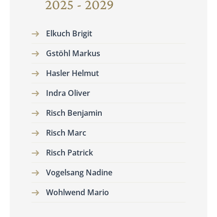
2025 - 2029
Elkuch Brigit
Gstöhl Markus
Hasler Helmut
Indra Oliver
Risch Benjamin
Risch Marc
Risch Patrick
Vogelsang Nadine
Wohlwend Mario