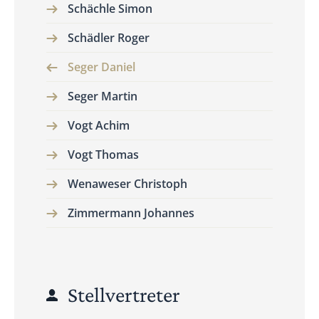
Schächle Simon
Schädler Roger
Seger Daniel
Seger Martin
Vogt Achim
Vogt Thomas
Wenaweser Christoph
Zimmermann Johannes
Stellvertreter