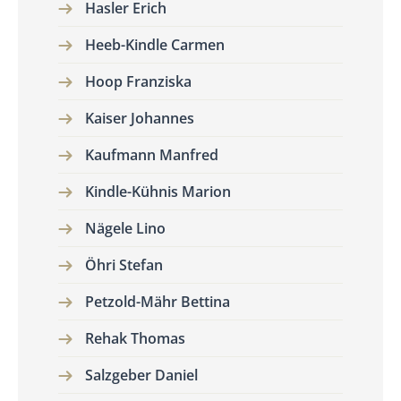
Hasler Erich
Heeb-Kindle Carmen
Hoop Franziska
Kaiser Johannes
Kaufmann Manfred
Kindle-Kühnis Marion
Nägele Lino
Öhri Stefan
Petzold-Mähr Bettina
Rehak Thomas
Salzgeber Daniel