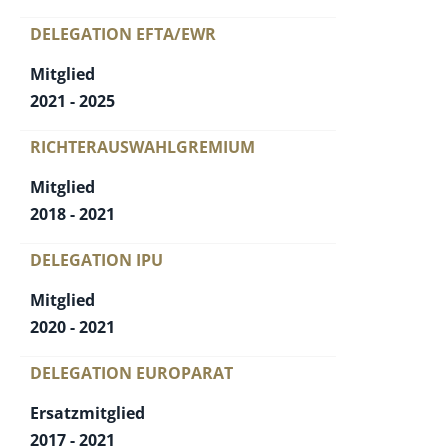
DELEGATION EFTA/EWR
Mitglied
2021 - 2025
RICHTERAUSWAHLGREMIUM
Mitglied
2018 - 2021
DELEGATION IPU
Mitglied
2020 - 2021
DELEGATION EUROPARAT
Ersatzmitglied
2017 - 2021