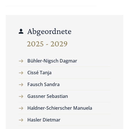
Abgeordnete
2025 - 2029
Bühler-Nigsch Dagmar
Cissé Tanja
Fausch Sandra
Gassner Sebastian
Haldner-Schierscher Manuela
Hasler Dietmar