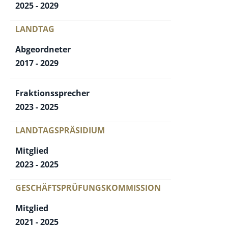
2025 - 2029
LANDTAG
Abgeordneter
2017 - 2029
Fraktionssprecher
2023 - 2025
LANDTAGSPRÄSIDIUM
Mitglied
2023 - 2025
GESCHÄFTSPRÜFUNGSKOMMISSION
Mitglied
2021 - 2025