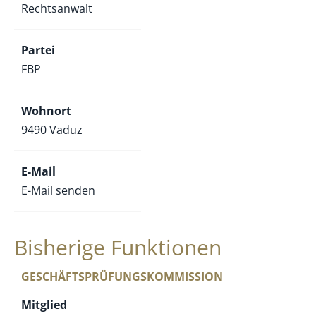
Rechtsanwalt
Partei
FBP
Wohnort
9490 Vaduz
E-Mail
E-Mail senden
Bisherige Funktionen
GESCHÄFTSPRÜFUNGSKOMMISSION
Mitglied