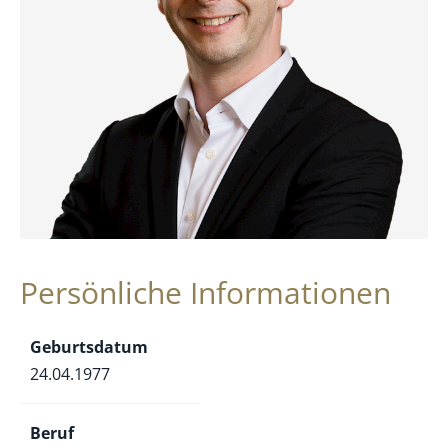
Persönliche Informationen
Geburtsdatum
24.04.1977
Beruf