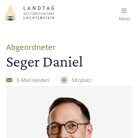
Menü
Abgeordneter
Seger Daniel
E-Mail senden
Sitzplatz