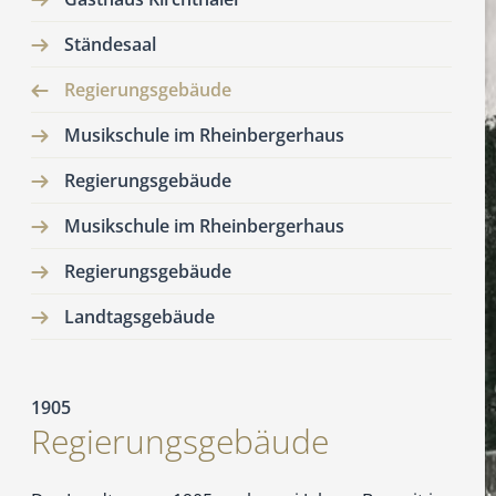
Ständesaal
Regierungsgebäude
Musikschule im Rheinbergerhaus
Regierungsgebäude
Musikschule im Rheinbergerhaus
Regierungsgebäude
Landtagsgebäude
1905
Regierungsgebäude