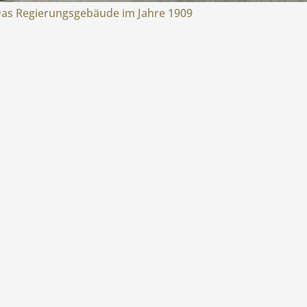
as Regierungsgebäude im Jahre 1909