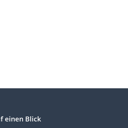
f einen Blick