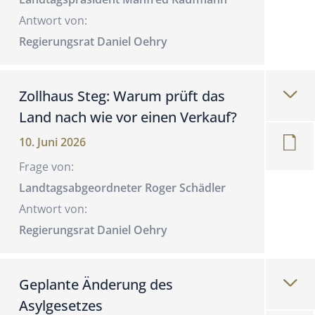
Antwort von:
Regierungsrat Daniel Oehry
Zollhaus Steg: Warum prüft das
Land nach wie vor einen Verkauf?
10. Juni 2026
Frage von:
Landtagsabgeordneter Roger Schädler
Antwort von:
Regierungsrat Daniel Oehry
Geplante Änderung des
Asylgesetzes