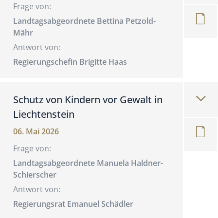
Frage von:
Landtagsabgeordnete Bettina Petzold-
Mähr
Antwort von:
Regierungschefin Brigitte Haas
Schutz von Kindern vor Gewalt in
Liechtenstein
06. Mai 2026
Frage von:
Landtagsabgeordnete Manuela Haldner-
Schierscher
Antwort von:
Regierungsrat Emanuel Schädler