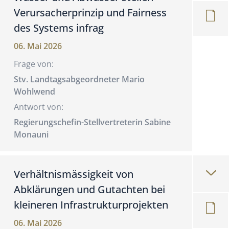
Verursacherprinzip und Fairness
des Systems infrag
06. Mai 2026
Frage von:
Stv. Landtagsabgeordneter Mario
Wohlwend
Antwort von:
Regierungschefin-Stellvertreterin Sabine
Monauni
Verhältnismässigkeit von
Abklärungen und Gutachten bei
kleineren Infrastrukturprojekten
06. Mai 2026