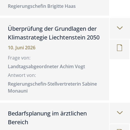
Regierungschefin Brigitte Haas
Überprüfung der Grundlagen der
Klimastrategie Liechtenstein 2050
10. Juni 2026
Frage von:
Landtagsabgeordneter Achim Vogt
Antwort von:
Regierungschefin-Stellvertreterin Sabine
Monauni
Bedarfsplanung im ärztlichen
Bereich