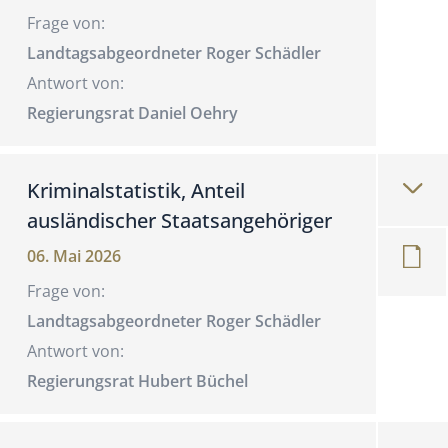
Frage von:
Landtagsabgeordneter Roger Schädler
Antwort von:
Regierungsrat Daniel Oehry
Kriminalstatistik, Anteil
ausländischer Staatsangehöriger
06. Mai 2026
Frage von:
Landtagsabgeordneter Roger Schädler
Antwort von:
Regierungsrat Hubert Büchel