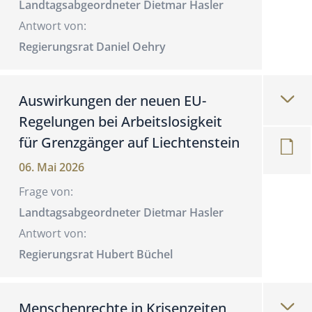
Landtagsabgeordneter Dietmar Hasler
Antwort von:
Regierungsrat Daniel Oehry
Auswirkungen der neuen EU-
Regelungen bei Arbeitslosigkeit
für Grenzgänger auf Liechtenstein
06. Mai 2026
Frage von:
Landtagsabgeordneter Dietmar Hasler
Antwort von:
Regierungsrat Hubert Büchel
Menschenrechte in Krisenzeiten