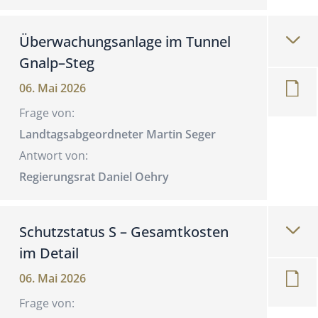
Überwachungsanlage im Tunnel
Gnalp–Steg
06. Mai 2026
Frage von:
Landtagsabgeordneter Martin Seger
Antwort von:
Regierungsrat Daniel Oehry
Schutzstatus S – Gesamtkosten
im Detail
06. Mai 2026
Frage von: