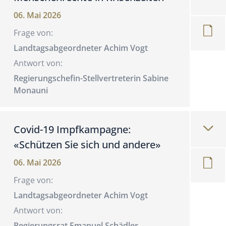
06. Mai 2026
Frage von:
Landtagsabgeordneter Achim Vogt
Antwort von:
Regierungschefin-Stellvertreterin Sabine
Monauni
Covid-19 Impfkampagne:
«Schützen Sie sich und andere»
06. Mai 2026
Frage von:
Landtagsabgeordneter Achim Vogt
Antwort von:
Regierungsrat Emanuel Schädler