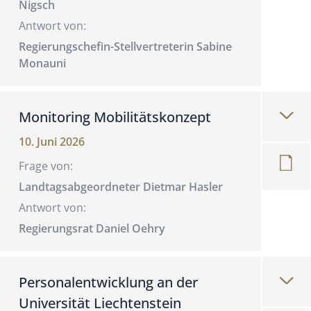
Nigsch
Antwort von:
Regierungschefin-Stellvertreterin Sabine
Monauni
Monitoring Mobilitätskonzept
10. Juni 2026
Frage von:
Landtagsabgeordneter Dietmar Hasler
Antwort von:
Regierungsrat Daniel Oehry
Personalentwicklung an der
Universität Liechtenstein