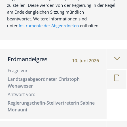
zu stellen. Diese werden von der Regierung in der Regel
am Ende der gleichen Sitzung mündlich
beantwortet.
Weitere Informationen sind
unter
Instrumente der Abgeordneten
enthalten.
Erdmandelgras
10. Juni 2026
Frage von:
Landtagsabgeordneter Christoph
Wenaweser
Antwort von:
Regierungschefin-Stellvertreterin Sabine
Monauni