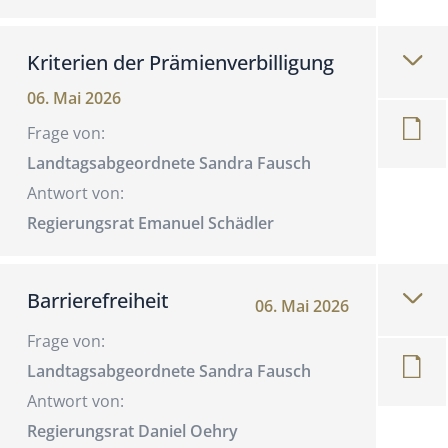
Kriterien der Prämienverbilligung
06. Mai 2026
Frage von:
Landtagsabgeordnete Sandra Fausch
Antwort von:
Regierungsrat Emanuel Schädler
Barrierefreiheit
06. Mai 2026
Frage von:
Landtagsabgeordnete Sandra Fausch
Antwort von:
Regierungsrat Daniel Oehry