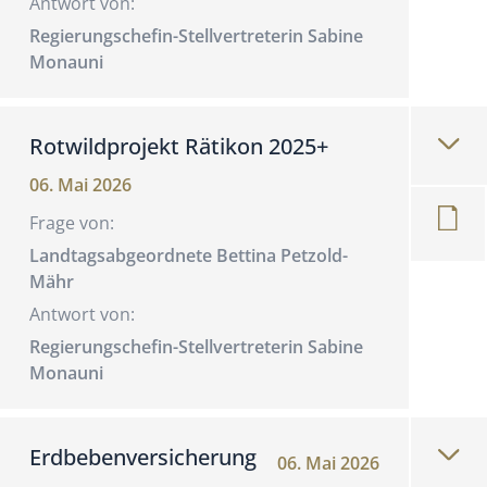
Antwort von:
Regierungschefin-Stellvertreterin Sabine
Monauni
Rotwildprojekt Rätikon 2025+
06. Mai 2026
Frage von:
Landtagsabgeordnete Bettina Petzold-
Mähr
Antwort von:
Regierungschefin-Stellvertreterin Sabine
Monauni
Erdbebenversicherung
06. Mai 2026