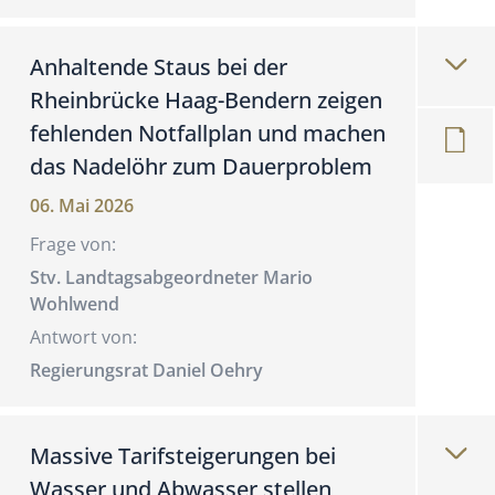
Anhaltende Staus bei der
Rheinbrücke Haag-Bendern zeigen
fehlenden Notfallplan und machen
das Nadelöhr zum Dauerproblem
06. Mai 2026
Frage von:
Stv. Landtagsabgeordneter Mario
Wohlwend
Antwort von:
Regierungsrat Daniel Oehry
Massive Tarifsteigerungen bei
Wasser und Abwasser stellen