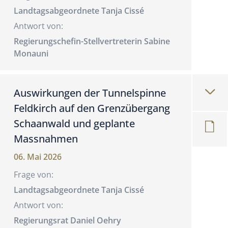
Landtagsabgeordnete Tanja Cissé
Antwort von:
Regierungschefin-Stellvertreterin Sabine
Monauni
Auswirkungen der Tunnelspinne
Feldkirch auf den Grenzübergang
Schaanwald und geplante
Massnahmen
06. Mai 2026
Frage von:
Landtagsabgeordnete Tanja Cissé
Antwort von:
Regierungsrat Daniel Oehry