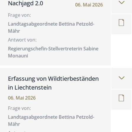
Nachjagd 2.0
06. Mai 2026
Frage von:
Landtagsabgeordnete Bettina Petzold-
Mähr
Antwort von:
Regierungschefin-Stellvertreterin Sabine
Monauni
Erfassung von Wildtierbeständen
in Liechtenstein
06. Mai 2026
Frage von:
Landtagsabgeordnete Bettina Petzold-
Mähr