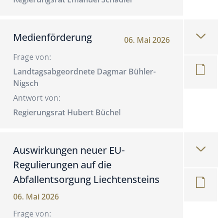
Medienförderung
06. Mai 2026
Frage von:
Landtagsabgeordnete Dagmar Bühler-
Nigsch
Antwort von:
Regierungsrat Hubert Büchel
Auswirkungen neuer EU-
Regulierungen auf die
Abfallentsorgung Liechtensteins
06. Mai 2026
Frage von: