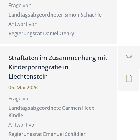
Frage von:
Landtagsabgeordneter Simon Schächle
Antwort von:
Regierungsrat Daniel Oehry
Straftaten im Zusammenhang mit
Kinderpornografie in
Liechtenstein
06. Mai 2026
Frage von:
Landtagsabgeordnete Carmen Heeb-
Kindle
Antwort von:
Regierungsrat Emanuel Schädler