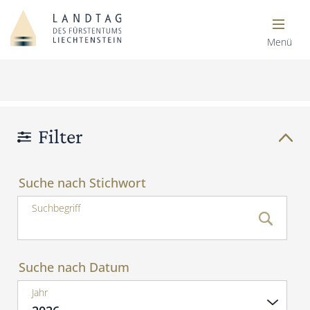
Menü
Filter
Suche nach Stichwort
Suchbegriff
Suche nach Datum
Jahr