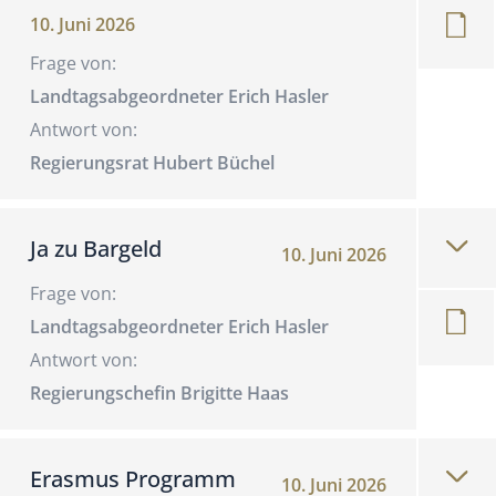
10. Juni 2026
Frage von:
Landtagsabgeordneter Erich Hasler
Antwort von:
Regierungsrat Hubert Büchel
Ja zu Bargeld
10. Juni 2026
Frage von:
Landtagsabgeordneter Erich Hasler
Antwort von:
Regierungschefin Brigitte Haas
Erasmus Programm
10. Juni 2026