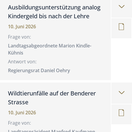
Ausbildungsunterstützung analog
Kindergeld bis nach der Lehre
10. Juni 2026
Frage von:
Landtagsabgeordnete Marion Kindle-
Kühnis
Antwort von:
Regierungsrat Daniel Oehry
Wildtierunfälle auf der Benderer
Strasse
10. Juni 2026
Frage von:
Landtagspräsident Manfred Kaufmann