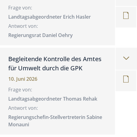
Frage von:
Landtagsabgeordneter Erich Hasler
Antwort von:
Regierungsrat Daniel Oehry
Begleitende Kontrolle des Amtes
für Umwelt durch die GPK
10. Juni 2026
Frage von:
Landtagsabgeordneter Thomas Rehak
Antwort von:
Regierungschefin-Stellvertreterin Sabine
Monauni