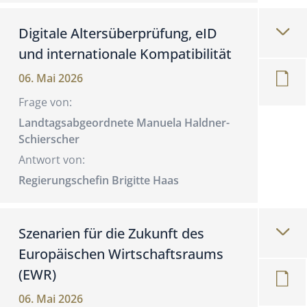
Digitale Altersüberprüfung, eID
und internationale Kompatibilität
06. Mai 2026
Frage von:
Landtagsabgeordnete Manuela Haldner-
Schierscher
Antwort von:
Regierungschefin Brigitte Haas
Szenarien für die Zukunft des
Europäischen Wirtschaftsraums
(EWR)
06. Mai 2026