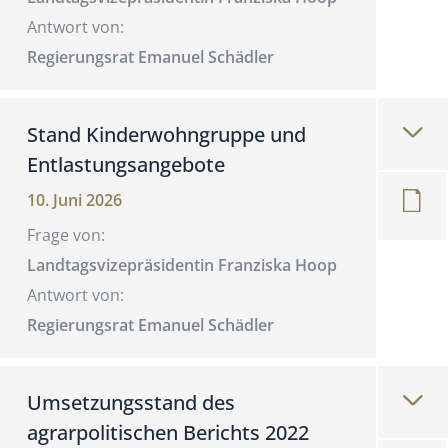
Antwort von:
Regierungsrat Emanuel Schädler
Stand Kinderwohngruppe und
Entlastungsangebote
10. Juni 2026
Frage von:
Landtagsvizepräsidentin Franziska Hoop
Antwort von:
Regierungsrat Emanuel Schädler
Umsetzungsstand des
agrarpolitischen Berichts 2022