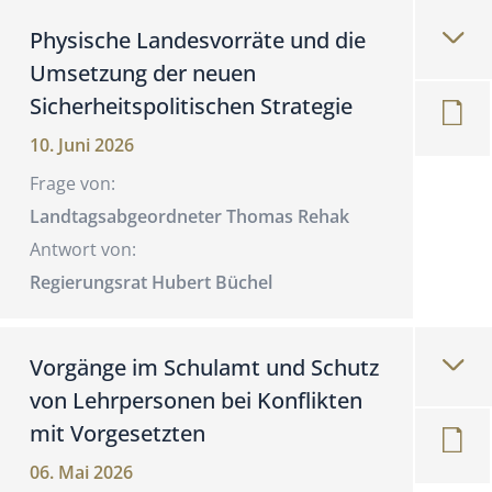
Physische Landesvorräte und die
Umsetzung der neuen
Sicherheitspolitischen Strategie
10. Juni 2026
Frage von:
Landtagsabgeordneter Thomas Rehak
Antwort von:
Regierungsrat Hubert Büchel
Vorgänge im Schulamt und Schutz
von Lehrpersonen bei Konflikten
mit Vorgesetzten
06. Mai 2026