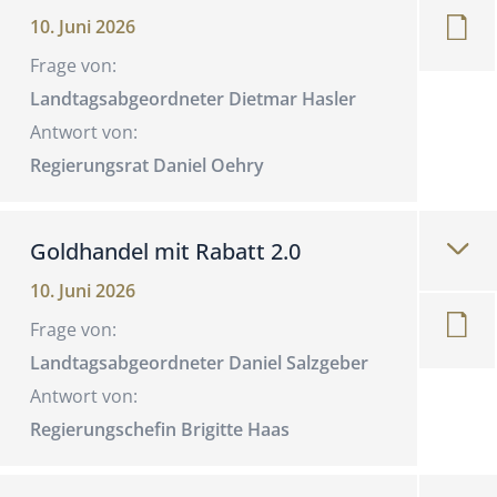
10. Juni 2026
Frage von:
Landtagsabgeordneter Dietmar Hasler
Antwort von:
Regierungsrat Daniel Oehry
Goldhandel mit Rabatt 2.0
10. Juni 2026
Frage von:
Landtagsabgeordneter Daniel Salzgeber
Antwort von:
Regierungschefin Brigitte Haas