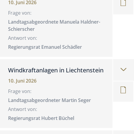
10. Juni 2026
Frage von:
Landtagsabgeordnete Manuela Haldner-
Schierscher
Antwort von:
Regierungsrat Emanuel Schädler
Windkraftanlagen in Liechtenstein
10. Juni 2026
Frage von:
Landtagsabgeordneter Martin Seger
Antwort von:
Regierungsrat Hubert Büchel