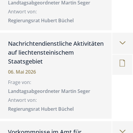
Landtagsabgeordneter Martin Seger
Antwort von:
Regierungsrat Hubert Büchel
Nachrichtendienstliche Aktivitäten
auf liechtensteinischem
Staatsgebiet
06. Mai 2026
Frage von:
Landtagsabgeordneter Martin Seger
Antwort von:
Regierungsrat Hubert Büchel
Vorkommnisse im Amt für