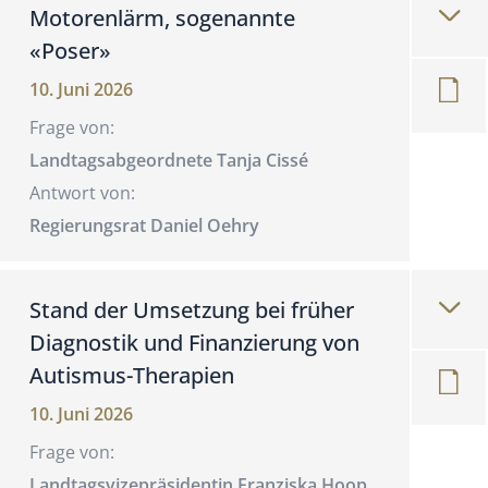
Motorenlärm, sogenannte
«Poser»
10. Juni 2026
Frage von:
Landtagsabgeordnete Tanja Cissé
Antwort von:
Regierungsrat Daniel Oehry
Stand der Umsetzung bei früher
Diagnostik und Finanzierung von
Autismus-Therapien
10. Juni 2026
Frage von:
Landtagsvizepräsidentin Franziska Hoop