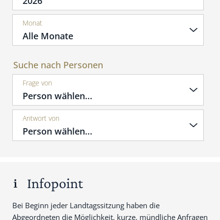
Monat
Suche nach Personen
Frage von
Antwort von
Infopoint
Bei Beginn jeder Landtagssitzung haben die
Abgeordneten die Möglichkeit, kurze, mündliche Anfragen