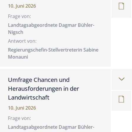
10. Juni 2026
Frage von:
Landtagsabgeordnete Dagmar Bühler-
Nigsch
Antwort von:
Regierungschefin-Stellvertreterin Sabine
Monauni
Umfrage Chancen und
Herausforderungen in der
Landwirtschaft
10. Juni 2026
Frage von:
Landtagsabgeordnete Dagmar Bühler-