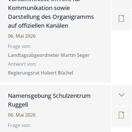
Kommunikation sowie
Darstellung des Organigramms
auf offiziellen Kanälen
06. Mai 2026
Frage von:
Landtagsabgeordneter Martin Seger
Antwort von:
Regierungsrat Hubert Büchel
Namensgebung Schulzentrum
Ruggell
06. Mai 2026
Frage von: