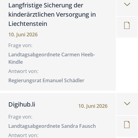
Langfristige Sicherung der
kinderärztlichen Versorgung in
Liechtenstein
10. Juni 2026
Frage von:
Landtagsabgeordnete Carmen Heeb-
Kindle
Antwort von:
Regierungsrat Emanuel Schädler
Digihub.li
10. Juni 2026
Frage von:
Landtagsabgeordnete Sandra Fausch
Antwort von: