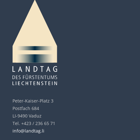
Peter-Kaiser-Platz 3
Postfach 684
LI-9490 Vaduz
Tel. +423 / 236 65 71
info@landtag.li