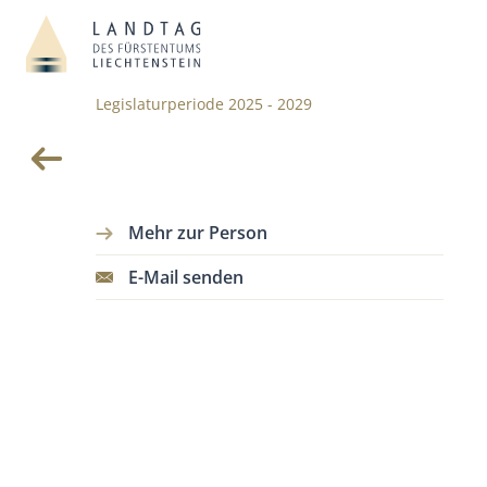
Legislaturperiode 2025 - 2029
Mehr zur Person
E-Mail senden