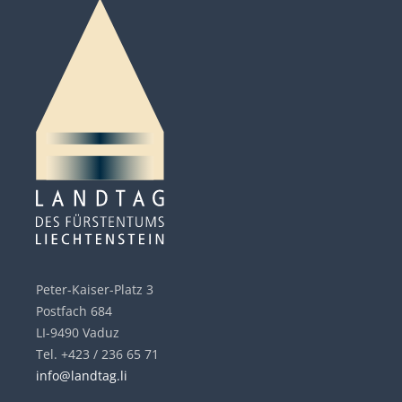
Peter-Kaiser-Platz 3
Postfach 684
LI-9490 Vaduz
Tel. +423 / 236 65 71
info@landtag.li