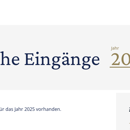
Jahr
che Eingänge
für das Jahr 2025 vorhanden.