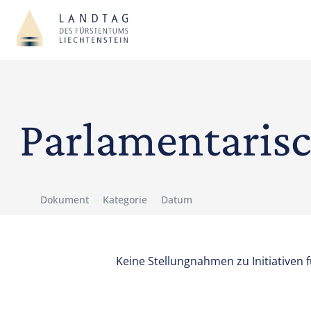
Parlamentaris
Dokument
Kategorie
Datum
Keine Stellungnahmen zu Initiativen 