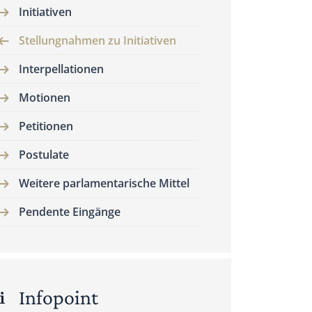
Initiativen
Stellungnahmen zu Initiativen
Interpellationen
Motionen
Petitionen
Postulate
Weitere parlamentarische Mittel
Pendente Eingänge
Infopoint