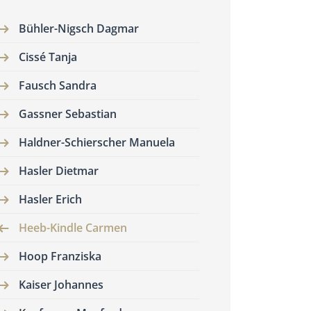
Bühler-Nigsch Dagmar
Cissé Tanja
Fausch Sandra
Gassner Sebastian
Haldner-Schierscher Manuela
Hasler Dietmar
Hasler Erich
Heeb-Kindle Carmen
Hoop Franziska
Kaiser Johannes