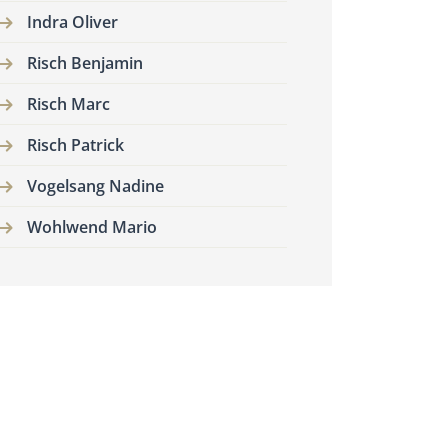
Indra Oliver
Risch Benjamin
Risch Marc
Risch Patrick
Vogelsang Nadine
Wohlwend Mario