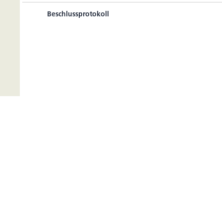
Beschlussprotokoll