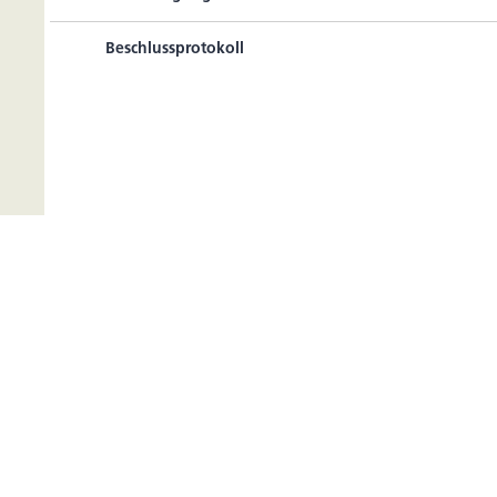
Beschlussprotokoll