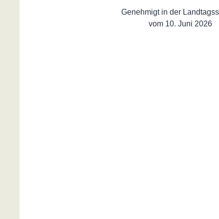
Genehmigt in der Landtagss
vom 10. Juni 2026