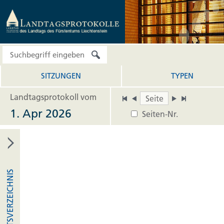
SITZUNGEN
TYPEN
Landtagsprotokoll vom
1. Apr 2026
Seiten-Nr.
INHALTSVERZEICHNIS