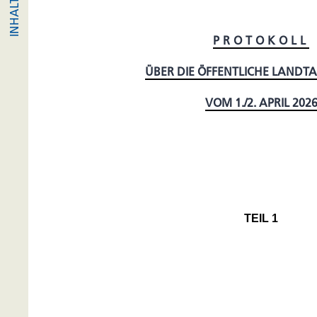
PROTOKOLL
ÜBER DIE ÖFFENTLICHE LANDT
VOM 1./2. APRIL 202
TEIL 1