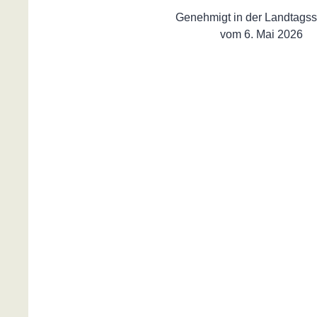
Genehmigt in der Landtagss
vom 6. Mai 2026