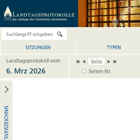
SITZUNGEN
TYPEN
Landtagsprotokoll vom
6. Mrz 2026
Seiten-Nr.
INHALTSVERZEICHNIS