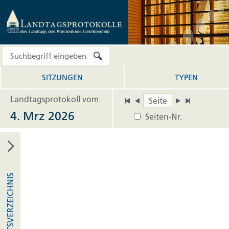
SITZUNGEN
TYPEN
Landtagsprotokoll vom
4. Mrz 2026
Seiten-Nr.
INHALTSVERZEICHNIS