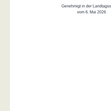
Genehmigt in der Landtagss
vom 6. Mai 2026