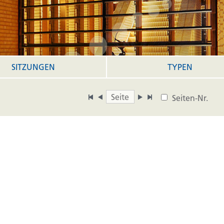
SITZUNGEN
TYPEN
Seiten-Nr.