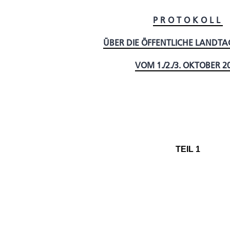
PROTOKOLL
ÜBER DIE ÖFFENTLICHE LANDTA
VOM 1./2./3. OKTOBER 2
TEIL 1