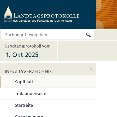
Landtagsprotokoll vom
1. Okt 2025
INHALTSVERZEICHNIS
Kopfblatt
INHALTSVERZEICHNIS
Traktandenseite
Startseite