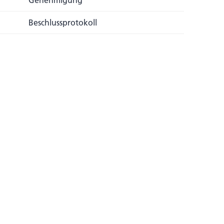
Genehmigung
Beschlussprotokoll