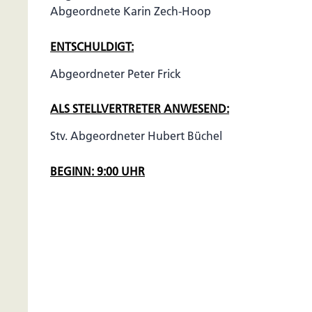
Abgeordnete Karin Zech-Hoop
ENTSCHULDIGT:
Abgeordneter Peter Frick
ALS STELLVERTRETER ANWESEND:
Stv. Abgeordneter Hubert Büchel
BEGINN: 9:00 UHR