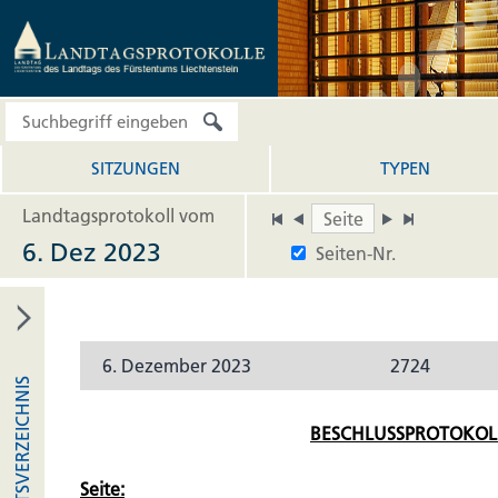
SITZUNGEN
TYPEN
Landtagsprotokoll vom
6. Dez 2023
Seiten-Nr.
6. Dezember 2023
2724
INHALTSVERZEICHNIS
BESCHLUSSPROTOKOL
Seite: