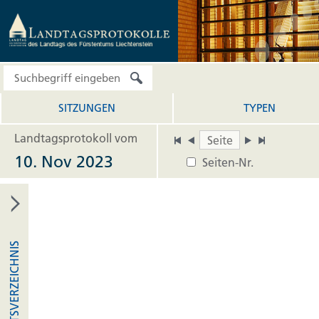
SITZUNGEN
TYPEN
Landtagsprotokoll vom
10. Nov 2023
Seiten-Nr.
INHALTSVERZEICHNIS