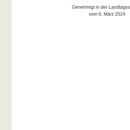
Genehmigt in der Landtagss
vom 6. März 2024