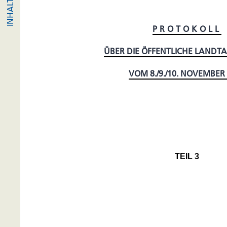
PROTOKOLL
ÜBER DIE ÖFFENTLICHE LANDT
VOM 8./9./10. NOVEMBER
TEIL 3