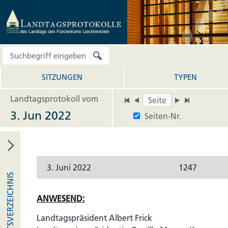
SITZUNGEN
TYPEN
Landtagsprotokoll vom
3. Jun 2022
Seiten-Nr.
3. Juni 2022
1247
INHALTSVERZEICHNIS
ANWESEND:
Landtagspräsident Albert Frick