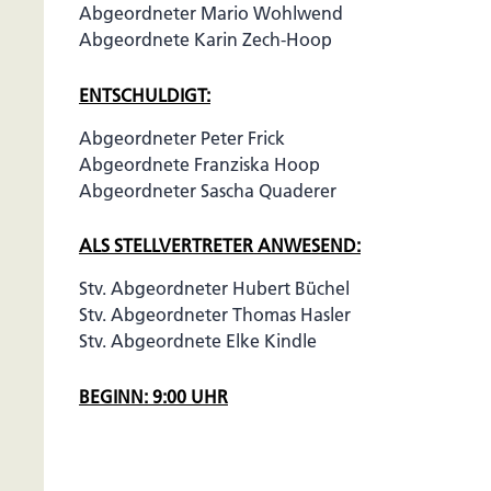
Abgeordneter Mario Wohlwend
Abgeordnete Karin Zech-Hoop
ENTSCHULDIGT:
Abgeordneter Peter Frick
Abgeordnete Franziska Hoop
Abgeordneter Sascha Quaderer
ALS STELLVERTRETER ANWESEND:
Stv. Abgeordneter Hubert Büchel
Stv. Abgeordneter Thomas Hasler
Stv. Abgeordnete Elke Kindle
BEGINN: 9:00 UHR