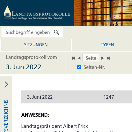
SITZUNGEN
TYPEN
Landtagsprotokoll vom
3. Jun 2022
Seiten-Nr.
3. Juni 2022
1247
INHALTSVERZEICHNIS
ANWESEND:
Landtagspräsident Albert Frick