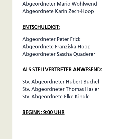
Abgeordneter Mario Wohlwend
Abgeordnete Karin Zech-Hoop
ENTSCHULDIGT:
Abgeordneter Peter Frick
Abgeordnete Franziska Hoop
Abgeordneter Sascha Quaderer
ALS STELLVERTRETER ANWESEND:
Stv. Abgeordneter Hubert Büchel
Stv. Abgeordneter Thomas Hasler
Stv. Abgeordnete Elke Kindle
BEGINN: 9:00 UHR