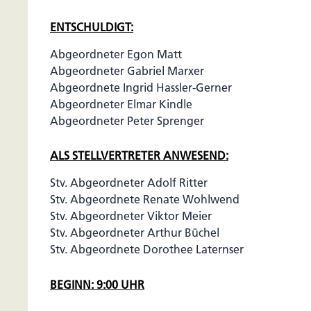
ENTSCHULDIGT:
Abgeordneter Egon Matt
Abgeordneter Gabriel Marxer
Abgeordnete Ingrid Hassler-Gerner
Abgeordneter Elmar Kindle
Abgeordneter Peter Sprenger
ALS STELLVERTRETER ANWESEND:
Stv. Abgeordneter Adolf Ritter
Stv. Abgeordnete Renate Wohlwend
Stv. Abgeordneter Viktor Meier
Stv. Abgeordneter Arthur Büchel
Stv. Abgeordnete Dorothee Laternser
BEGINN: 9:00 UHR