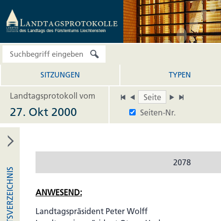
SITZUNGEN
TYPEN
Landtagsprotokoll vom
27. Okt 2000
Seiten-Nr.
2078
INHALTSVERZEICHNIS
ANWESEND:
Landtagspräsident Peter Wolff