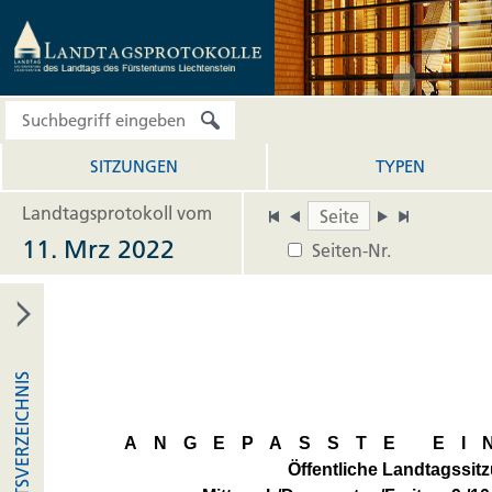
SITZUNGEN
TYPEN
Landtagsprotokoll vom
11. Mrz 2022
Seiten-Nr.
INHALTSVERZEICHNIS
ANGEPASSTE EI
Öffentliche Landtagssit