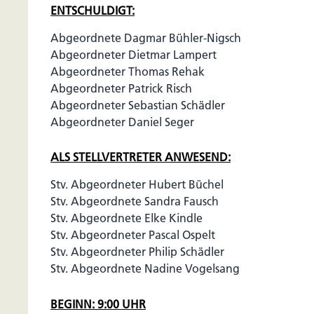
ENTSCHULDIGT:
Abgeordnete Dagmar Bühler-Nigsch
Abgeordneter Dietmar Lampert
Abgeordneter Thomas Rehak
Abgeordneter Patrick Risch
Abgeordneter Sebastian Schädler
Abgeordneter Daniel Seger
ALS STELLVERTRETER ANWESEND:
Stv. Abgeordneter Hubert Büchel
Stv. Abgeordnete Sandra Fausch
Stv. Abgeordnete Elke Kindle
Stv. Abgeordneter Pascal Ospelt
Stv. Abgeordneter Philip Schädler
Stv. Abgeordnete Nadine Vogelsang
BEGINN: 9:00 UHR