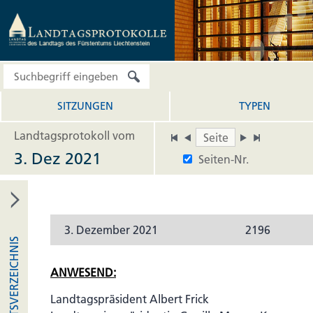
SITZUNGEN
TYPEN
Landtagsprotokoll vom
3. Dez 2021
Seiten-Nr.
3. Dezember 2021
2196
INHALTSVERZEICHNIS
ANWESEND:
Landtagspräsident Albert Frick