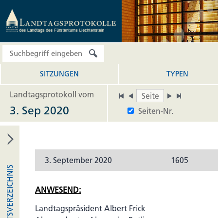
SITZUNGEN
TYPEN
Landtagsprotokoll vom
3. Sep 2020
Seiten-Nr.
3. September 2020
1605
INHALTSVERZEICHNIS
ANWESEND:
Landtagspräsident Albert Frick