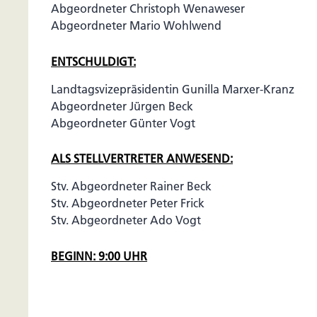
Abgeordneter Christoph Wenaweser
Abgeordneter Mario Wohlwend
ENTSCHULDIGT:
Landtagsvizepräsidentin Gunilla Marxer-Kranz
Abgeordneter Jürgen Beck
Abgeordneter Günter Vogt
ALS STELLVERTRETER ANWESEND:
Stv. Abgeordneter Rainer Beck
Stv. Abgeordneter Peter Frick
Stv. Abgeordneter Ado Vogt
BEGINN: 9:00 UHR