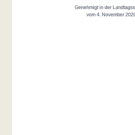
Genehmigt in der Landtagss
vom 4. November 202