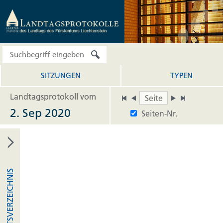
SITZUNGEN
TYPEN
Landtagsprotokoll vom
2. Sep 2020
Seiten-Nr.
INHALTSVERZEICHNIS