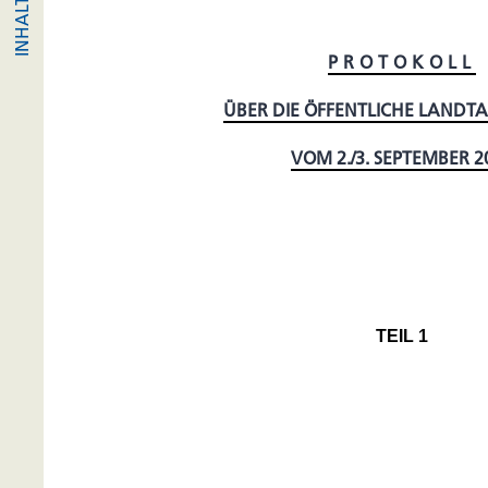
PROTOKOLL
ÜBER DIE ÖFFENTLICHE LANDT
VOM 2./3. SEPTEMBER 2
TEIL 1