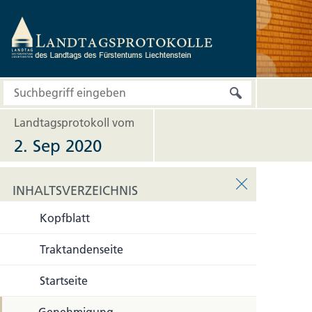
Landtagsprotokoll vom
2. Sep 2020
INHALTSVERZEICHNIS
Kopfblatt
INHALTSVERZEICHNIS
Traktandenseite
Startseite