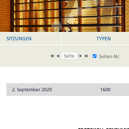
SITZUNGEN
TYPEN
Seiten-Nr.
2. September 2020
1600