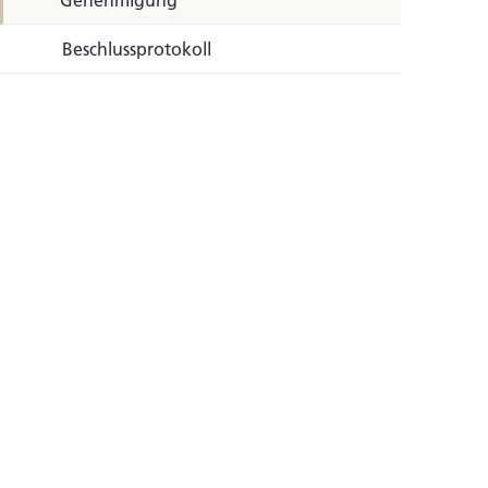
Genehmigung
Beschlussprotokoll