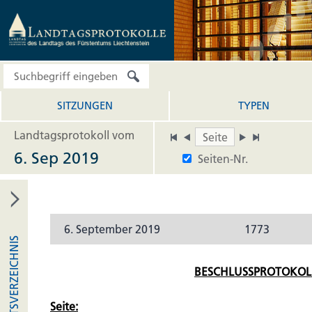
SITZUNGEN
TYPEN
Landtagsprotokoll vom
6. Sep 2019
Seiten-Nr.
6. September 2019
1773
INHALTSVERZEICHNIS
BESCHLUSSPROTOKOL
Seite: