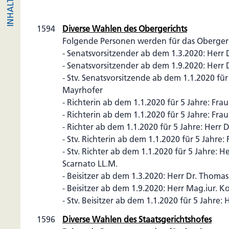
1594
Diverse Wahlen des Obergerichts
Folgende Personen werden für das Obergeri
- Senatsvorsitzender ab dem 1.3.2020: Herr 
- Senatsvorsitzender ab dem 1.9.2020: Herr
- Stv. Senatsvorsitzende ab dem 1.1.2020 für 
Mayrhofer
- Richterin ab dem 1.1.2020 für 5 Jahre: Frau
- Richterin ab dem 1.1.2020 für 5 Jahre: Fra
- Richter ab dem 1.1.2020 für 5 Jahre: Herr D
- Stv. Richterin ab dem 1.1.2020 für 5 Jahre
- Stv. Richter ab dem 1.1.2020 für 5 Jahre: H
Scarnato LL.M.
- Beisitzer ab dem 1.3.2020: Herr Dr. Thoma
- Beisitzer ab dem 1.9.2020: Herr Mag.iur. 
- Stv. Beisitzer ab dem 1.1.2020 für 5 Jahre: 
1596
Diverse Wahlen des Staatsgerichtshofes